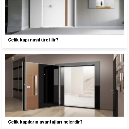
Çelik kapı nasıl üretilir?
Çelik kapıların avantajları nelerdir?