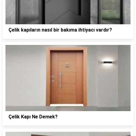
Çelik kapıların nasıl bir bakıma ihtiyacı vardır?
Çelik Kapı Ne Demek?