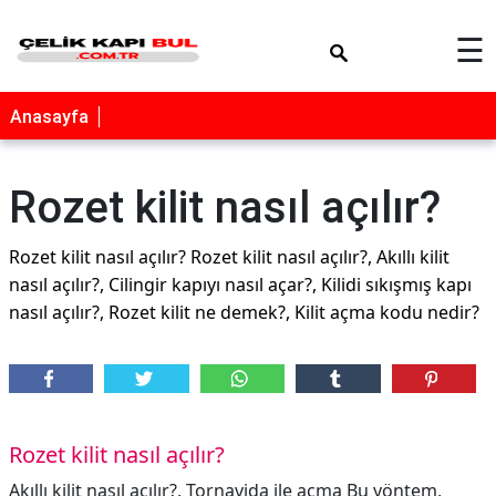
×
☰
Anasayfa
Rozet kilit nasıl açılır?
Rozet kilit nasıl açılır? Rozet kilit nasıl açılır?, Akıllı kilit
nasıl açılır?, Cilingir kapıyı nasıl açar?, Kilidi sıkışmış kapı
nasıl açılır?, Rozet kilit ne demek?, Kilit açma kodu nedir?
Rozet kilit nasıl açılır?
Akıllı kilit nasıl açılır?, Tornavida ile açma Bu yöntem,