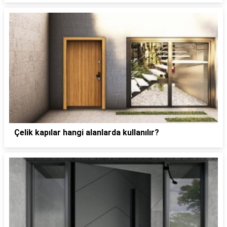
Çelik kapılar hangi alanlarda kullanılır?