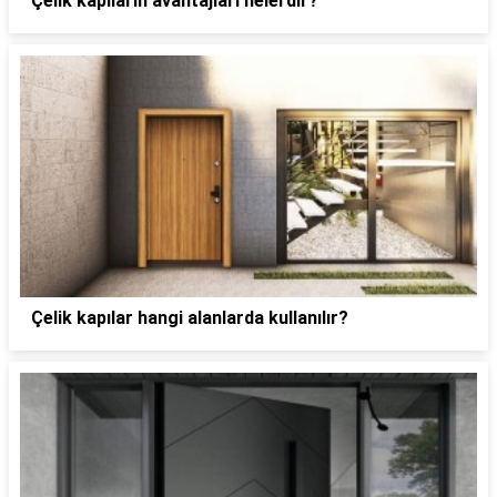
Çelik kapıların avantajları nelerdir?
Çelik kapılar hangi alanlarda kullanılır?