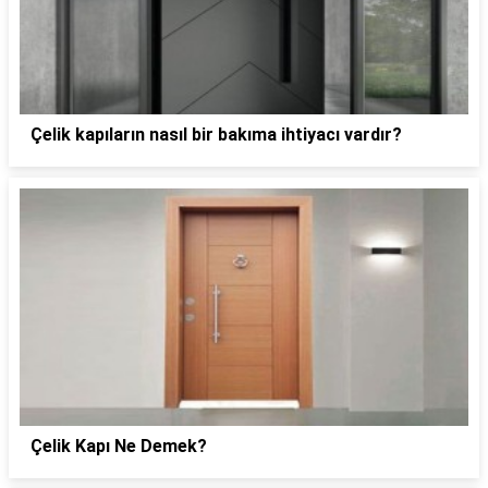
Çelik kapıların nasıl bir bakıma ihtiyacı vardır?
Çelik Kapı Ne Demek?