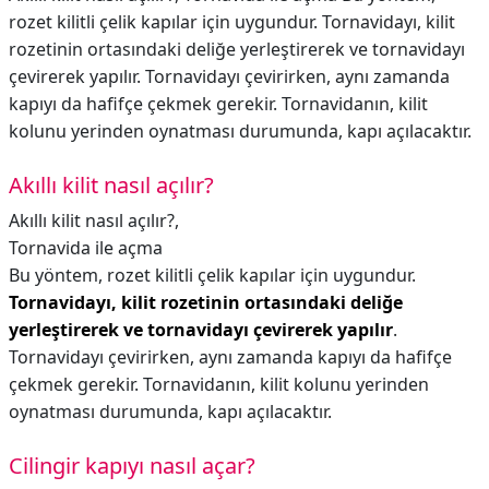
rozet kilitli çelik kapılar için uygundur. Tornavidayı, kilit
rozetinin ortasındaki deliğe yerleştirerek ve tornavidayı
çevirerek yapılır. Tornavidayı çevirirken, aynı zamanda
kapıyı da hafifçe çekmek gerekir. Tornavidanın, kilit
kolunu yerinden oynatması durumunda, kapı açılacaktır.
Akıllı kilit nasıl açılır?
Akıllı kilit nasıl açılır?,
Tornavida ile açma
Bu yöntem, rozet kilitli çelik kapılar için uygundur.
Tornavidayı, kilit rozetinin ortasındaki deliğe
yerleştirerek ve tornavidayı çevirerek yapılır
.
Tornavidayı çevirirken, aynı zamanda kapıyı da hafifçe
çekmek gerekir. Tornavidanın, kilit kolunu yerinden
oynatması durumunda, kapı açılacaktır.
Cilingir kapıyı nasıl açar?