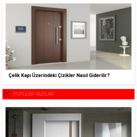
Çelik Kapı Üzerindeki Çizikler Nasıl Giderilir?
POPÜLER YAZILAR