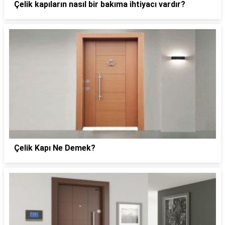
Çelik kapıların nasıl bir bakıma ihtiyacı vardır?
Çelik Kapı Ne Demek?