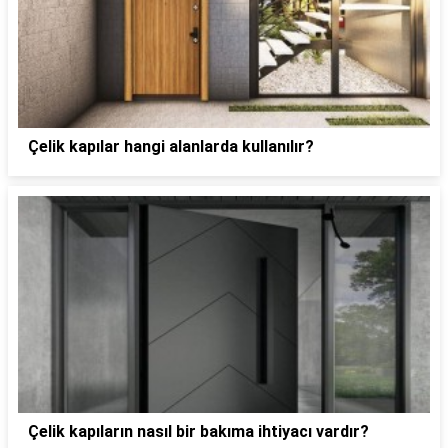
Çelik kapılar hangi alanlarda kullanılır?
Çelik kapıların nasıl bir bakıma ihtiyacı vardır?