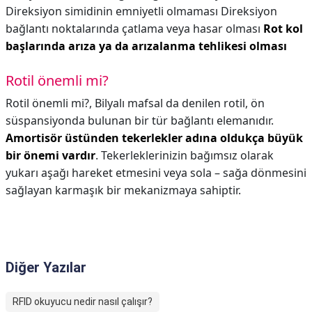
Direksiyon simidinin emniyetli olmaması Direksiyon
bağlantı noktalarında çatlama veya hasar olması
Rot kol
başlarında arıza ya da arızalanma tehlikesi olması
Rotil önemli mi?
Rotil önemli mi?,
Bilyalı mafsal da denilen rotil, ön
süspansiyonda bulunan bir tür bağlantı elemanıdır.
Amortisör üstünden tekerlekler adına oldukça büyük
bir önemi vardır
. Tekerleklerinizin bağımsız olarak
yukarı aşağı hareket etmesini veya sola – sağa dönmesini
sağlayan karmaşık bir mekanizmaya sahiptir.
Diğer Yazılar
RFID okuyucu nedir nasıl çalışır?