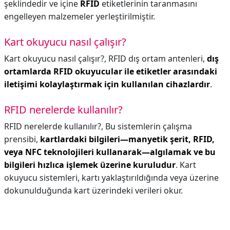
şeklindedir ve içine
RFID
etiketlerinin taranmasını
engelleyen malzemeler yerleştirilmiştir.
Kart okuyucu nasıl çalışır?
Kart okuyucu nasıl çalışır?,
RFID dış ortam antenleri,
dış
ortamlarda RFID okuyucular ile etiketler arasındaki
iletişimi kolaylaştırmak için kullanılan cihazlardır
.
RFID nerelerde kullanılır?
RFID nerelerde kullanılır?,
Bu sistemlerin çalışma
prensibi,
kartlardaki bilgileri—manyetik şerit, RFID,
veya NFC teknolojileri kullanarak—algılamak ve bu
bilgileri hızlıca işlemek üzerine kuruludur
. Kart
okuyucu sistemleri, kartı yaklaştırıldığında veya üzerine
dokunulduğunda kart üzerindeki verileri okur.