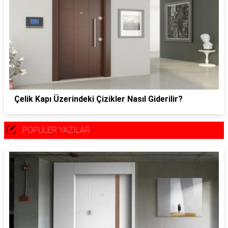
Çelik Kapı Üzerindeki Çizikler Nasıl Giderilir?
POPÜLER YAZILAR