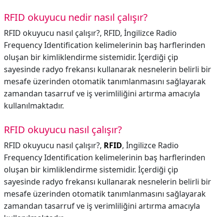
RFID okuyucu nedir nasıl çalışır?
RFID okuyucu nasıl çalışır?, RFID, İngilizce Radio
Frequency Identification kelimelerinin baş harflerinden
oluşan bir kimliklendirme sistemidir. İçerdiği çip
sayesinde radyo frekansı kullanarak nesnelerin belirli bir
mesafe üzerinden otomatik tanımlanmasını sağlayarak
zamandan tasarruf ve iş verimliliğini artırma amacıyla
kullanılmaktadır.
RFID okuyucu nasıl çalışır?
RFID okuyucu nasıl çalışır?,
RFID
, İngilizce Radio
Frequency Identification kelimelerinin baş harflerinden
oluşan bir kimliklendirme sistemidir. İçerdiği çip
sayesinde radyo frekansı kullanarak nesnelerin belirli bir
mesafe üzerinden otomatik tanımlanmasını sağlayarak
zamandan tasarruf ve iş verimliliğini artırma amacıyla