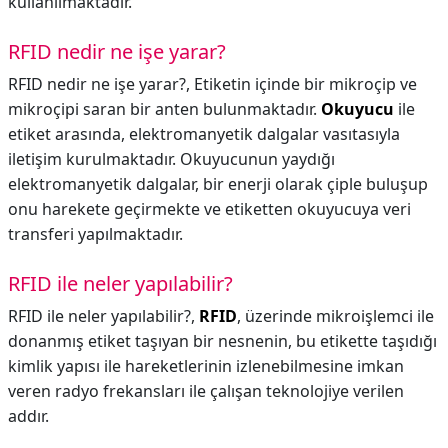
kullanılmaktadır.
RFID nedir ne işe yarar?
RFID nedir ne işe yarar?,
Etiketin içinde bir mikroçip ve
mikroçipi saran bir anten bulunmaktadır.
Okuyucu
ile
etiket arasında, elektromanyetik dalgalar vasıtasıyla
iletişim kurulmaktadır. Okuyucunun yaydığı
elektromanyetik dalgalar, bir enerji olarak çiple buluşup
onu harekete geçirmekte ve etiketten okuyucuya veri
transferi yapılmaktadır.
RFID ile neler yapılabilir?
RFID ile neler yapılabilir?,
RFID
, üzerinde mikroişlemci ile
donanmış etiket taşıyan bir nesnenin, bu etikette taşıdığı
kimlik yapısı ile hareketlerinin izlenebilmesine imkan
veren radyo frekansları ile çalışan teknolojiye verilen
addır.