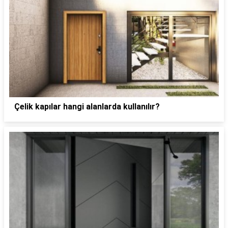
Çelik kapılar hangi alanlarda kullanılır?