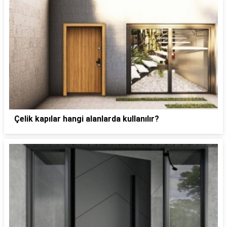
Çelik kapılar hangi alanlarda kullanılır?