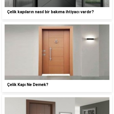
Çelik kapıların nasıl bir bakıma ihtiyacı vardır?
Çelik Kapı Ne Demek?