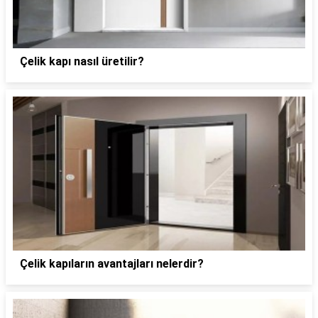
Çelik kapı nasıl üretilir?
Çelik kapıların avantajları nelerdir?