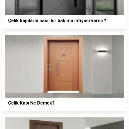
Çelik kapıların nasıl bir bakıma ihtiyacı vardır?
Çelik Kapı Ne Demek?