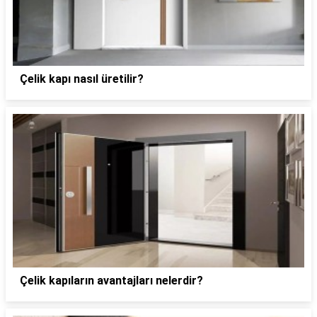
Çelik kapı nasıl üretilir?
Çelik kapıların avantajları nelerdir?