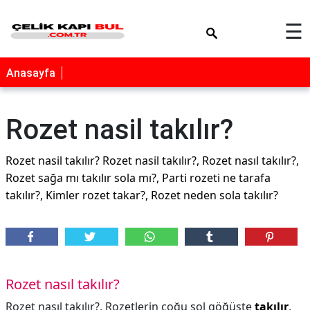
×
☰
Anasayfa
Rozet nasil takılır?
Rozet nasil takılır? Rozet nasil takılır?, Rozet nasıl takılır?,
Rozet sağa mı takılır sola mı?, Parti rozeti ne tarafa
takılır?, Kimler rozet takar?, Rozet neden sola takılır?
Rozet nasıl takılır?
Rozet nasıl takılır?,
Rozetlerin çoğu sol göğüste
takılır
,