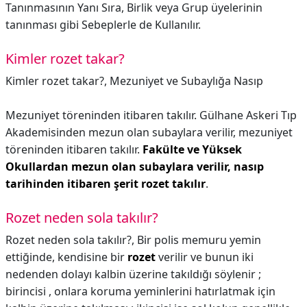
Tanınmasının Yanı Sıra, Birlik veya Grup üyelerinin
tanınması gibi Sebeplerle de Kullanılır.
Kimler rozet takar?
Kimler rozet takar?,
Mezuniyet ve Subaylığa Nasıp
Mezuniyet töreninden itibaren takılır. Gülhane Askeri Tıp
Akademisinden mezun olan subaylara verilir, mezuniyet
töreninden itibaren takılır.
Fakülte ve Yüksek
Okullardan mezun olan subaylara verilir, nasıp
tarihinden itibaren şerit rozet takılır
.
Rozet neden sola takılır?
Rozet neden sola takılır?,
Bir polis memuru yemin
ettiğinde, kendisine bir
rozet
verilir ve bunun iki
nedenden dolayı kalbin üzerine takıldığı söylenir ;
birincisi , onlara koruma yeminlerini hatırlatmak için