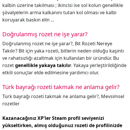
kalbin üzerine takılması ; ikincisi ise sol kolun genellikle
şövalyelerin arma kalkanını tutan kol olması ve kalbi
koruyarak baskın elin ...
Doğrulanmış rozet ne işe yarar?
Doğrulanmış rozet ne işe yarar?,
Bit Rozeti Nereye
Takılır? Bit için yaka rozeti, bitlerin neden olduğu kaşıntı
ve rahatsızlığı azaltmak için kullanılan bir üründür. Bu
rozet
genellikle yakaya takılır
. Yakaya yerleştirildiğinde
etkili sonuçlar elde edilmesine yardımcı olur.
Türk bayrağı rozeti takmak ne anlama gelir?
Türk bayrağı rozeti takmak ne anlama gelir?,
Mevsimsel
rozetler
Kazanacağınız XP'ler Steam profil seviyenizi
yükseltirken, almış olduğunuz rozeti de profilinizde