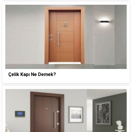
Çelik Kapı Ne Demek?