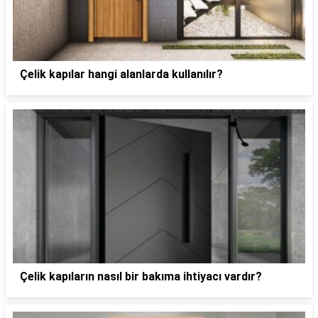
Çelik kapılar hangi alanlarda kullanılır?
Çelik kapıların nasıl bir bakıma ihtiyacı vardır?