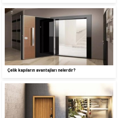
Çelik kapıların avantajları nelerdir?