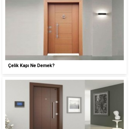
Çelik Kapı Ne Demek?