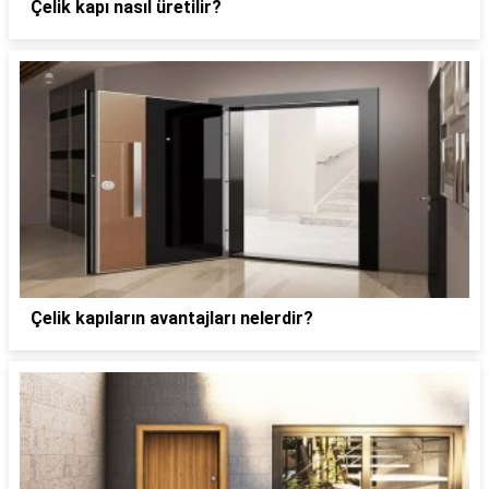
Çelik kapı nasıl üretilir?
Çelik kapıların avantajları nelerdir?