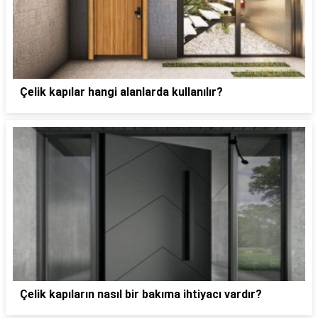
Çelik kapılar hangi alanlarda kullanılır?
Çelik kapıların nasıl bir bakıma ihtiyacı vardır?