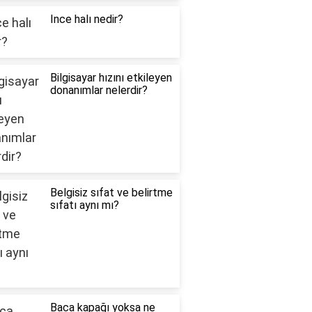
Ince halı nedir?
Bilgisayar hızını etkileyen
donanımlar nelerdir?
Belgisiz sıfat ve belirtme
sıfatı aynı mı?
Baca kapağı yoksa ne