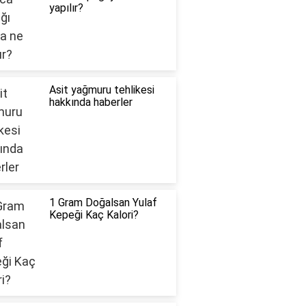
yapılır?
Asit yağmuru tehlikesi
hakkında haberler
1 Gram Doğalsan Yulaf
Kepeği Kaç Kalori?