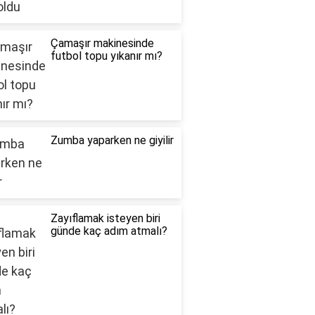
Çamaşır makinesinde
futbol topu yıkanır mı?
Zumba yaparken ne giyilir
Zayıflamak isteyen biri
günde kaç adım atmalı?