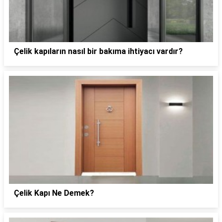
Çelik kapıların nasıl bir bakıma ihtiyacı vardır?
Çelik Kapı Ne Demek?