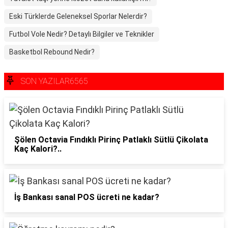
Eski Türklerde Geleneksel Sporlar Nelerdir?
Futbol Vole Nedir? Detaylı Bilgiler ve Teknikler
Basketbol Rebound Nedir?
SON YAZILAR6565
Şölen Octavia Fındıklı Pirinç Patlaklı Sütlü Çikolata
Kaç Kalori?..
İş Bankası sanal POS ücreti ne kadar?