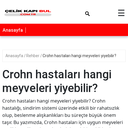
×
☰
Anasayfa
Anasayfa
Rehber
Crohn hastaları hangi meyveleri yiyebilir?
Crohn hastaları hangi
meyveleri yiyebilir?
Crohn hastaları hangi meyveleri yiyebilir? Crohn
hastalığı, sindirim sistemi üzerinde etkili bir rahatsızlık
olup, beslenme alışkanlıkları bu süreçte büyük önem
taşır. Bu yazımızda, Crohn hastaları için uygun meyveleri