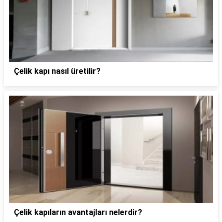
Çelik kapı nasıl üretilir?
Çelik kapıların avantajları nelerdir?