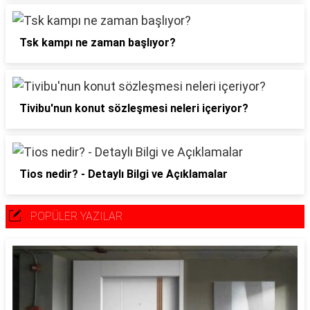
Tsk kampı ne zaman başlıyor?
Tivibu'nun konut sözleşmesi neleri içeriyor?
Tios nedir? - Detaylı Bilgi ve Açıklamalar
POPÜLER YAZILAR