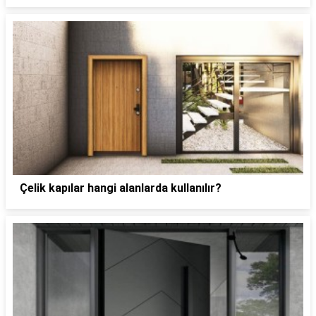
Çelik kapılar hangi alanlarda kullanılır?