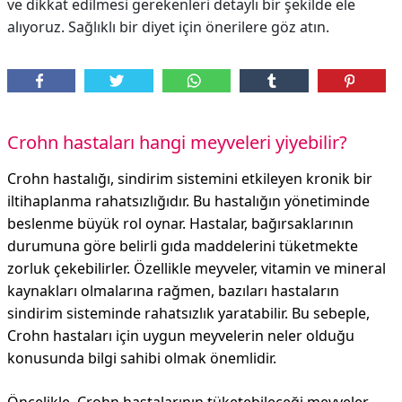
ve dikkat edilmesi gerekenleri detaylı bir şekilde ele
alıyoruz. Sağlıklı bir diyet için önerilere göz atın.
Crohn hastaları hangi meyveleri yiyebilir?
Crohn hastalığı, sindirim sistemini etkileyen kronik bir
iltihaplanma rahatsızlığıdır. Bu hastalığın yönetiminde
beslenme büyük rol oynar. Hastalar, bağırsaklarının
durumuna göre belirli gıda maddelerini tüketmekte
zorluk çekebilirler. Özellikle meyveler, vitamin ve mineral
kaynakları olmalarına rağmen, bazıları hastaların
sindirim sisteminde rahatsızlık yaratabilir. Bu sebeple,
Crohn hastaları için uygun meyvelerin neler olduğu
konusunda bilgi sahibi olmak önemlidir.