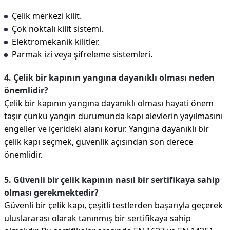
Çelik merkezi kilit.
Çok noktalı kilit sistemi.
Elektromekanik kilitler.
Parmak izi veya şifreleme sistemleri.
4. Çelik bir kapının yangına dayanıklı olması neden
önemlidir?
Çelik bir kapının yangına dayanıklı olması hayati önem
taşır çünkü yangın durumunda kapı alevlerin yayılmasını
engeller ve içerideki alanı korur. Yangına dayanıklı bir
çelik kapı seçmek, güvenlik açısından son derece
önemlidir.
5. Güvenli bir çelik kapının nasıl bir sertifikaya sahip
olması gerekmektedir?
Güvenli bir çelik kapı, çeşitli testlerden başarıyla geçerek
uluslararası olarak tanınmış bir sertifikaya sahip