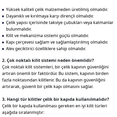
Yüksek kaliteli çelik malzemeden üretilmiş olmalıdır.
Dayanıklı ve kırılmaya karşı dirençli olmalıdır.
Çelik yapısı içerisinde takviye çubukları veya katmanlar
bulunmalıdır.
Kilit ve mekanizma sistemi güçlü olmalıdır.
Kapı çerçevesi sağlam ve sağlamlaştırılmış olmalıdır.
Alev geciktirici özelliklere sahip olmalıdır.
2. Çok noktalı kilit sistemi neden önemlidir?
Çok noktalı kilit sistemleri, bir çelik kapının güvenliğini
artıran önemli bir faktördür. Bu sistem, kapının birden
fazla noktasından kilitlenir. Bu da kapının güvenliğini
artırarak, güvenli bir çelik kapı olmasını sağlar.
3. Hangi tür kilitler çelik bir kapıda kullanılmalıdır?
Çelik bir kapıda kullanılması gereken en iyi kilit türleri
aşağıda sıralanmıştır: