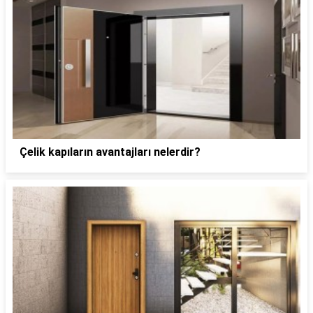
Çelik kapıların avantajları nelerdir?