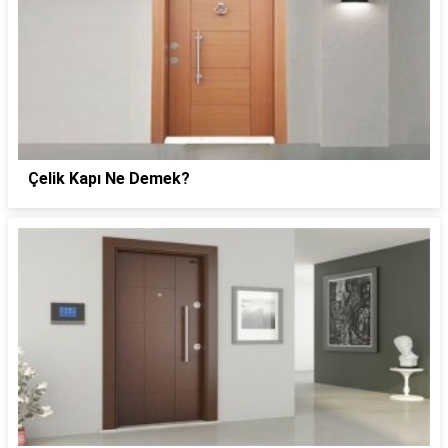
Çelik Kapı Ne Demek?