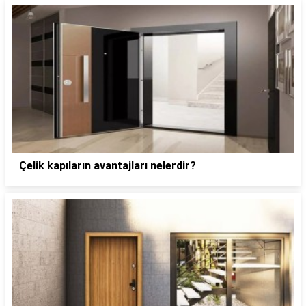
Çelik kapıların avantajları nelerdir?