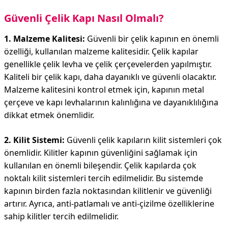
Güvenli Çelik Kapı Nasıl Olmalı?
1. Malzeme Kalitesi:
Güvenli bir çelik kapının en önemli
özelliği, kullanılan malzeme kalitesidir. Çelik kapılar
genellikle çelik levha ve çelik çerçevelerden yapılmıştır.
Kaliteli bir çelik kapı, daha dayanıklı ve güvenli olacaktır.
Malzeme kalitesini kontrol etmek için, kapının metal
çerçeve ve kapı levhalarının kalınlığına ve dayanıklılığına
dikkat etmek önemlidir.
2. Kilit Sistemi:
Güvenli çelik kapıların kilit sistemleri çok
önemlidir. Kilitler kapının güvenliğini sağlamak için
kullanılan en önemli bileşendir. Çelik kapılarda çok
noktalı kilit sistemleri tercih edilmelidir. Bu sistemde
kapının birden fazla noktasından kilitlenir ve güvenliği
artırır. Ayrıca, anti-patlamalı ve anti-çizilme özelliklerine
sahip kilitler tercih edilmelidir.