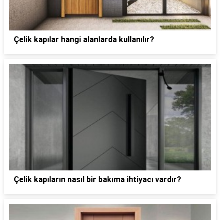
Çelik kapılar hangi alanlarda kullanılır?
Çelik kapıların nasıl bir bakıma ihtiyacı vardır?