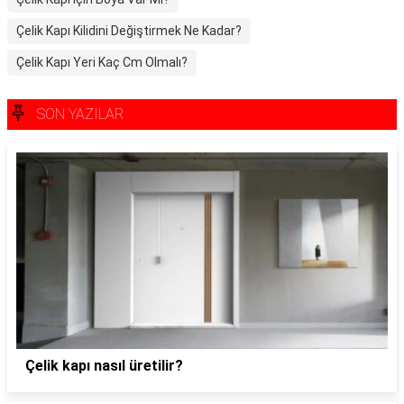
Çelik Kapı Kilidini Değiştirmek Ne Kadar?
Çelik Kapı Yeri Kaç Cm Olmalı?
SON YAZILAR
Çelik kapı nasıl üretilir?