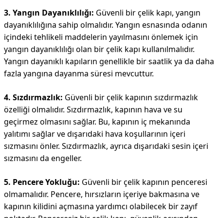
3. Yangın Dayanıklılığı:
Güvenli bir çelik kapı, yangın
dayanıklılığına sahip olmalıdır. Yangın esnasında odanın
içindeki tehlikeli maddelerin yayılmasını önlemek için
yangın dayanıklılığı olan bir çelik kapı kullanılmalıdır.
Yangın dayanıklı kapıların genellikle bir saatlik ya da daha
fazla yangına dayanma süresi mevcuttur.
4. Sızdırmazlık:
Güvenli bir çelik kapının sızdırmazlık
özelliği olmalıdır. Sızdırmazlık, kapının hava ve su
geçirmez olmasını sağlar. Bu, kapının iç mekanında
yalıtımı sağlar ve dışarıdaki hava koşullarının içeri
sızmasını önler. Sızdırmazlık, ayrıca dışarıdaki sesin içeri
sızmasını da engeller.
5. Pencere Yokluğu:
Güvenli bir çelik kapının penceresi
olmamalıdır. Pencere, hırsızların içeriye bakmasına ve
kapının kilidini açmasına yardımcı olabilecek bir zayıf