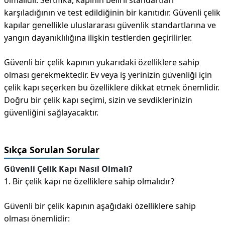
olmalıdır. Sertifika, kapının belirli standartları
karşıladığının ve test edildiğinin bir kanıtıdır. Güvenli çelik
kapılar genellikle uluslararası güvenlik standartlarına ve
yangın dayanıklılığına ilişkin testlerden geçirilirler.
Güvenli bir çelik kapının yukarıdaki özelliklere sahip
olması gerekmektedir. Ev veya iş yerinizin güvenliği için
çelik kapı seçerken bu özelliklere dikkat etmek önemlidir.
Doğru bir çelik kapı seçimi, sizin ve sevdiklerinizin
güvenliğini sağlayacaktır.
Sıkça Sorulan Sorular
Güvenli Çelik Kapı Nasıl Olmalı?
1. Bir çelik kapı ne özelliklere sahip olmalıdır?
Güvenli bir çelik kapının aşağıdaki özelliklere sahip
olması önemlidir: