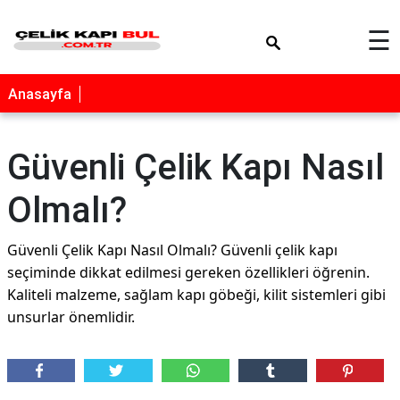
×
☰
Anasayfa
Güvenli Çelik Kapı Nasıl
Olmalı?
Güvenli Çelik Kapı Nasıl Olmalı? Güvenli çelik kapı
seçiminde dikkat edilmesi gereken özellikleri öğrenin.
Kaliteli malzeme, sağlam kapı göbeği, kilit sistemleri gibi
unsurlar önemlidir.