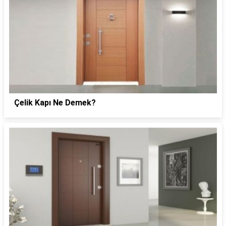
Çelik Kapı Ne Demek?