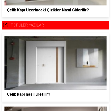
Çelik Kapı Üzerindeki Çizikler Nasıl Giderilir?
POPÜLER YAZILAR
Çelik kapı nasıl üretilir?