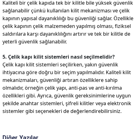
Kaliteli bir çelik kapıda tek bir kilitle bile yüksek güvenlik
sağlanabilir çünkü kullanılan kilit mekanizması ve çelik
kapının yapısal dayanıklılığı bu güvenliği sağlar. Özellikle
çelik kapının çelik malzemeden yapılmış olması, fiziksel
saldırılara karşı dayanıklılığını artırır ve tek bir kilitle de
yeterli güvenlik sağlanabilir.
5. Çelik kapı kilit sistemleri nasıl seçilmelidir?
Çelik kapı kilit sistemleri seçilirken, yakın güvenlik
ihtiyacına göre doğru bir seçim yapılmalıdır. Kaliteli kilit
mekanizmaları, güvenliği artıran özelliklere sahip
olmalıdır, örneğin çelik yapı, anti-pas ve anti-kırılma
özellikleri gibi. Ayrıca, güvenlik gereksinimlerine uygun
şekilde anahtar sistemleri, şifreli kilitler veya elektronik
sistemler gibi seçenekleri de değerlendirebilirsiniz.
Diğer Yazılar