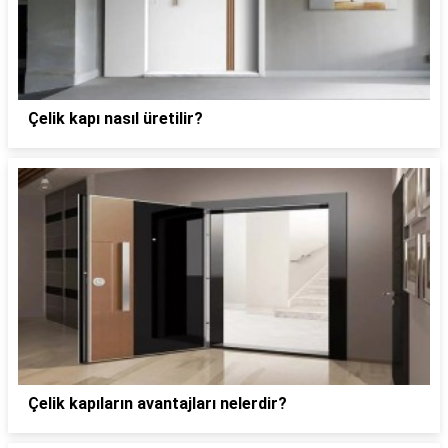
Çelik kapı nasıl üretilir?
Çelik kapıların avantajları nelerdir?