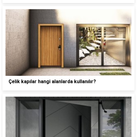
Çelik kapılar hangi alanlarda kullanılır?