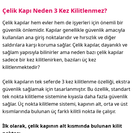
Çelik Kapı Neden 3 Kez Kilitlenmez?
Çelik kapılar hem evler hem de işyerleri için önemli bir
güvenlik önlemidir. Kapılar genellikle güvenlik amacıyla
kullanılan ana giriş noktalarıdır ve hırsızlık ve diğer
saldırılara karşı koruma sağlar. Çelik kapılar, dayanıklı ve
sağlam yapısıyla bilinirler ama neden bazı çelik kapılar
sadece bir kez kilitlenirken, bazıları üç kez
kilitlenmektedir?
Çelik kapıların tek seferde 3 kez kilitlenme özelliği, ekstra
güvenlik sağlamak için tasarlanmıştır. Bu özellik, standart
tek nokta kilitleme sistemine kıyasla daha fazla güvenlik
sağlar. Üç nokta kilitleme sistemi, kapının alt, orta ve üst
kısımlarında bulunan üç farklı kilitli nokta ile çalışır.
İlk olarak, çelik kapının alt kısmında bulunan kilit