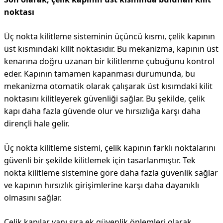
noktası
Üç nokta kilitleme sisteminin üçüncü kısmı, çelik kapının
üst kısmındaki kilit noktasıdır. Bu mekanizma, kapının üst
kenarına doğru uzanan bir kilitlenme çubuğunu kontrol
eder. Kapının tamamen kapanması durumunda, bu
mekanizma otomatik olarak çalışarak üst kısımdaki kilit
noktasını kilitleyerek güvenliği sağlar. Bu şekilde, çelik
kapı daha fazla güvende olur ve hırsızlığa karşı daha
dirençli hale gelir.
Üç nokta kilitleme sistemi, çelik kapının farklı noktalarını
güvenli bir şekilde kilitlemek için tasarlanmıştır. Tek
nokta kilitleme sistemine göre daha fazla güvenlik sağlar
ve kapının hırsızlık girişimlerine karşı daha dayanıklı
olmasını sağlar.
Çelik kapılar yanı sıra ek güvenlik önlemleri olarak