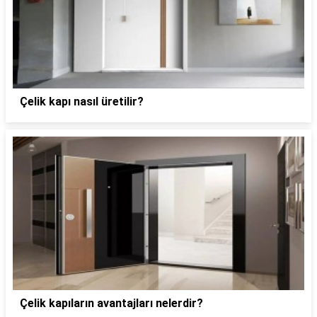
Çelik kapı nasıl üretilir?
Çelik kapıların avantajları nelerdir?