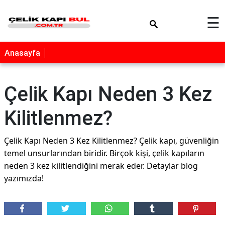
×
☰
Anasayfa
Çelik Kapı Neden 3 Kez
Kilitlenmez?
Çelik Kapı Neden 3 Kez Kilitlenmez? Çelik kapı, güvenliğin
temel unsurlarından biridir. Birçok kişi, çelik kapıların
neden 3 kez kilitlendiğini merak eder. Detaylar blog
yazımızda!