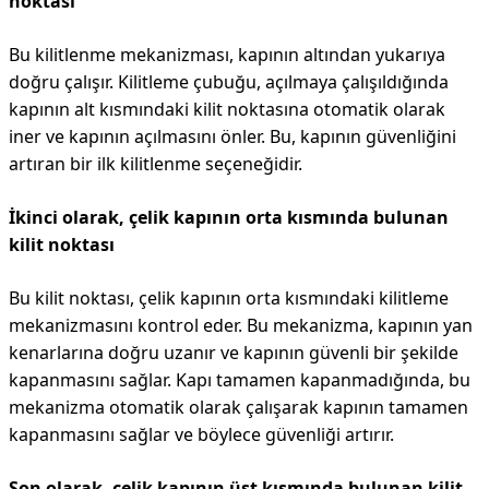
noktası
Bu kilitlenme mekanizması, kapının altından yukarıya
doğru çalışır. Kilitleme çubuğu, açılmaya çalışıldığında
kapının alt kısmındaki kilit noktasına otomatik olarak
iner ve kapının açılmasını önler. Bu, kapının güvenliğini
artıran bir ilk kilitlenme seçeneğidir.
İkinci olarak, çelik kapının orta kısmında bulunan
kilit noktası
Bu kilit noktası, çelik kapının orta kısmındaki kilitleme
mekanizmasını kontrol eder. Bu mekanizma, kapının yan
kenarlarına doğru uzanır ve kapının güvenli bir şekilde
kapanmasını sağlar. Kapı tamamen kapanmadığında, bu
mekanizma otomatik olarak çalışarak kapının tamamen
kapanmasını sağlar ve böylece güvenliği artırır.
Son olarak, çelik kapının üst kısmında bulunan kilit