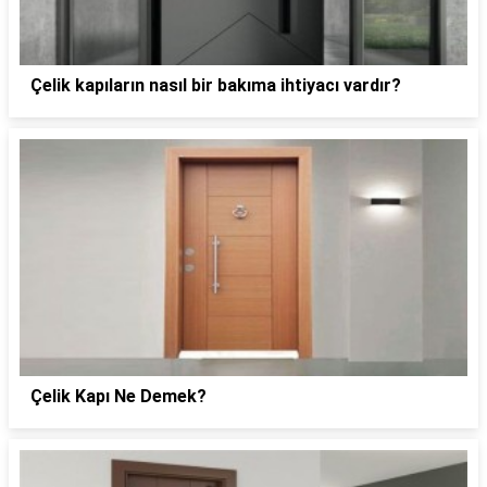
Çelik kapıların nasıl bir bakıma ihtiyacı vardır?
Çelik Kapı Ne Demek?