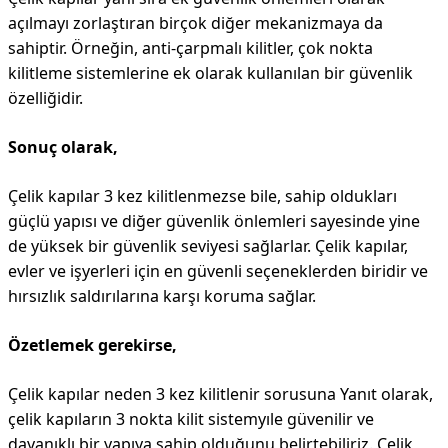
açılmayı zorlaştıran birçok diğer mekanizmaya da
sahiptir. Örneğin, anti-çarpmalı kilitler, çok nokta
kilitleme sistemlerine ek olarak kullanılan bir güvenlik
özelliğidir.
Sonuç olarak,
Çelik kapılar 3 kez kilitlenmezse bile, sahip oldukları
güçlü yapısı ve diğer güvenlik önlemleri sayesinde yine
de yüksek bir güvenlik seviyesi sağlarlar. Çelik kapılar,
evler ve işyerleri için en güvenli seçeneklerden biridir ve
hırsızlık saldırılarına karşı koruma sağlar.
Özetlemek gerekirse,
Çelik kapılar neden 3 kez kilitlenir sorusuna Yanıt olarak,
çelik kapıların 3 nokta kilit sistemyıle güvenilir ve
dayanıklı bir yapıya sahip olduğunu belirtebiliriz. Çelik