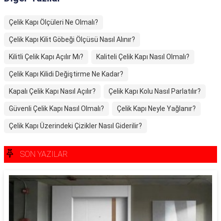
Çelik Kapı Ölçüleri Ne Olmalı?
Çelik Kapı Kilit Göbeği Ölçüsü Nasıl Alınır?
Kilitli Çelik Kapı Açılır Mı?
Kaliteli Çelik Kapı Nasıl Olmalı?
Çelik Kapı Kilidi Değiştirme Ne Kadar?
Kapalı Çelik Kapı Nasıl Açılır?
Çelik Kapı Kolu Nasıl Parlatılır?
Güvenli Çelik Kapı Nasıl Olmalı?
Çelik Kapı Neyle Yağlanır?
Çelik Kapı Üzerindeki Çizikler Nasıl Giderilir?
SON YAZILAR