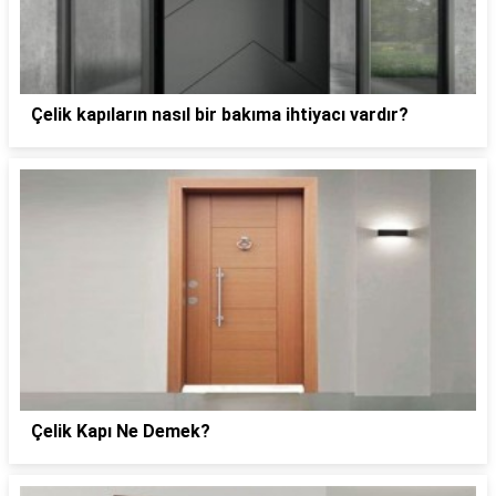
Çelik kapıların nasıl bir bakıma ihtiyacı vardır?
Çelik Kapı Ne Demek?