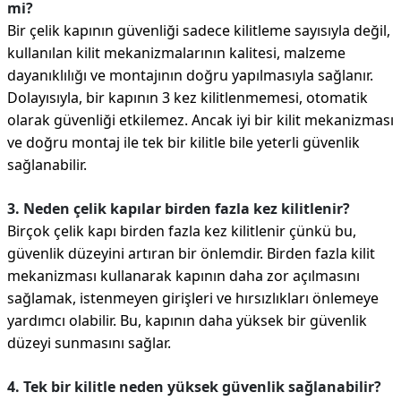
mi?
Bir çelik kapının güvenliği sadece kilitleme sayısıyla değil,
kullanılan kilit mekanizmalarının kalitesi, malzeme
dayanıklılığı ve montajının doğru yapılmasıyla sağlanır.
Dolayısıyla, bir kapının 3 kez kilitlenmemesi, otomatik
olarak güvenliği etkilemez. Ancak iyi bir kilit mekanizması
ve doğru montaj ile tek bir kilitle bile yeterli güvenlik
sağlanabilir.
3. Neden çelik kapılar birden fazla kez kilitlenir?
Birçok çelik kapı birden fazla kez kilitlenir çünkü bu,
güvenlik düzeyini artıran bir önlemdir. Birden fazla kilit
mekanizması kullanarak kapının daha zor açılmasını
sağlamak, istenmeyen girişleri ve hırsızlıkları önlemeye
yardımcı olabilir. Bu, kapının daha yüksek bir güvenlik
düzeyi sunmasını sağlar.
4. Tek bir kilitle neden yüksek güvenlik sağlanabilir?