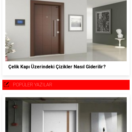
Çelik Kapı Üzerindeki Çizikler Nasıl Giderilir?
POPÜLER YAZILAR