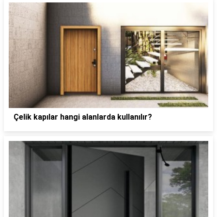
Çelik kapılar hangi alanlarda kullanılır?