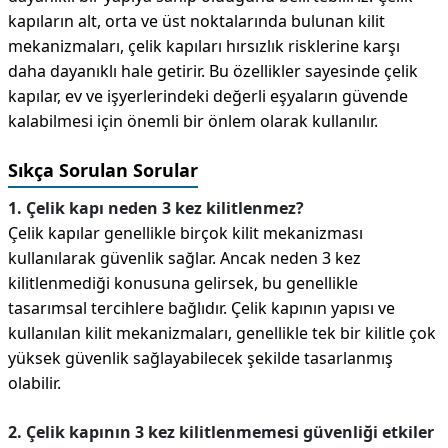
kapıların alt, orta ve üst noktalarında bulunan kilit
mekanizmaları, çelik kapıları hırsızlık risklerine karşı
daha dayanıklı hale getirir. Bu özellikler sayesinde çelik
kapılar, ev ve işyerlerindeki değerli eşyaların güvende
kalabilmesi için önemli bir önlem olarak kullanılır.
Sıkça Sorulan Sorular
1. Çelik kapı neden 3 kez kilitlenmez?
Çelik kapılar genellikle birçok kilit mekanizması
kullanılarak güvenlik sağlar. Ancak neden 3 kez
kilitlenmediği konusuna gelirsek, bu genellikle
tasarımsal tercihlere bağlıdır. Çelik kapının yapısı ve
kullanılan kilit mekanizmaları, genellikle tek bir kilitle çok
yüksek güvenlik sağlayabilecek şekilde tasarlanmış
olabilir.
2. Çelik kapının 3 kez kilitlenmemesi güvenliği etkiler