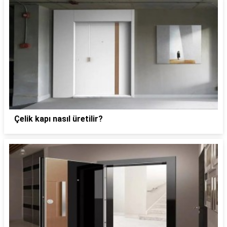
Çelik kapı nasıl üretilir?