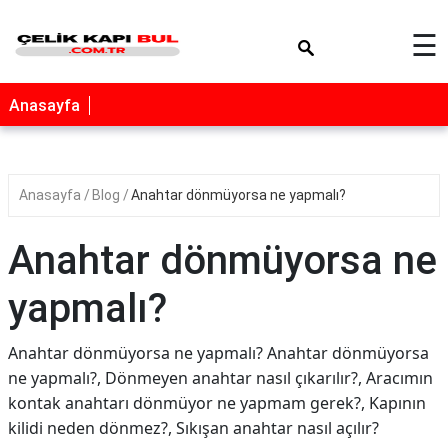
×
☰
Anasayfa
Anasayfa
Blog
Anahtar dönmüyorsa ne yapmalı?
Anahtar dönmüyorsa ne
yapmalı?
Anahtar dönmüyorsa ne yapmalı? Anahtar dönmüyorsa
ne yapmalı?, Dönmeyen anahtar nasıl çıkarılır?, Aracımın
kontak anahtarı dönmüyor ne yapmam gerek?, Kapının
kilidi neden dönmez?, Sıkışan anahtar nasıl açılır?