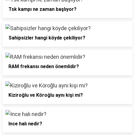
Tsk kampı ne zaman başlıyor?
Sahipsizler hangi köyde çekiliyor?
RAM frekansı neden önemlidir?
Kiziroğlu ve Köroğlu aynı kişi mi?
Ince halı nedir?