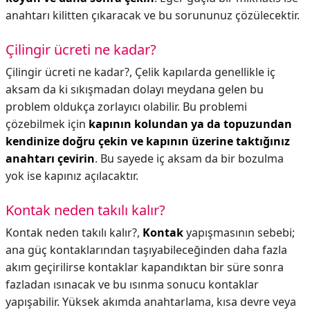
anahtarı kilitten çıkaracak ve bu sorununuz çözülecektir.
Çilingir ücreti ne kadar?
Çilingir ücreti ne kadar?,
Çelik kapılarda genellikle iç
aksam da ki sıkışmadan dolayı meydana gelen bu
problem oldukça zorlayıcı olabilir. Bu problemi
çözebilmek için
kapının kolundan ya da topuzundan
kendinize doğru çekin ve kapının üzerine taktığınız
anahtarı çevirin
. Bu sayede iç aksam da bir bozulma
yok ise kapınız açılacaktır.
Kontak neden takılı kalır?
Kontak neden takılı kalır?,
Kontak
yapışmasının sebebi;
ana güç kontaklarından taşıyabileceğinden daha fazla
akım geçirilirse kontaklar kapandıktan bir süre sonra
fazladan ısınacak ve bu ısınma sonucu kontaklar
yapışabilir. Yüksek akımda anahtarlama, kısa devre veya