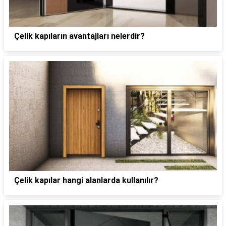
Çelik kapıların avantajları nelerdir?
Çelik kapılar hangi alanlarda kullanılır?