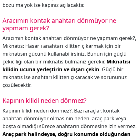
bozulma yok ise kapınız açılacaktır.
Aracımın kontak anahtarı dönmüyor ne
yapmam gerek?
Aracımın kontak anahtarı dönmüyor ne yapmam gerek?,
Mıknatıs: Hasarlı anahtarı kilitten çıkarmak için bir
mıknatısın gücünü kullanabilirsiniz. Bunun için güçlü
çekiciliği olan bir mıknatıs bulmanız gerekir.
Mıknatısı
kilidin ucuna yerleştirin ve dışarı çekin
. Güçlü bir
mıknatıs ise anahtarı kilitten çıkaracak ve sorununuz
çözülecektir.
Kapının kilidi neden dönmez?
Kapının kilidi neden dönmez?,
Bazı araçlar, kontak
anahtarı dönmüyor olmasının nedeni araç park veya
boşta olmadığı sürece anahtarın dönmesine izin vermez.
Araç park halindeyse, doğru konumda olduğundan