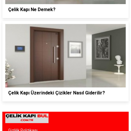
Çelik Kapı Ne Demek?
Çelik Kapı Üzerindeki Çizikler Nasıl Giderilir?
Gizlilik Politikası