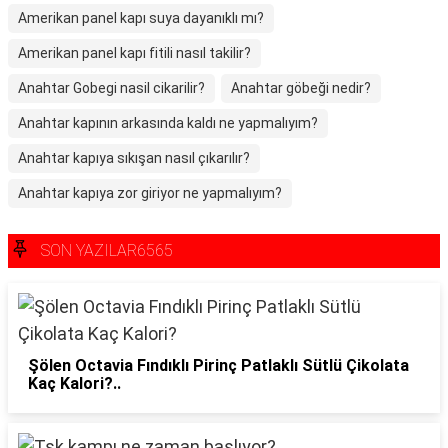
Amerikan panel kapı suya dayanıklı mı?
Amerikan panel kapı fitili nasıl takilir?
Anahtar Gobegi nasil cikarilir?
Anahtar göbeği nedir?
Anahtar kapının arkasında kaldı ne yapmalıyım?
Anahtar kapıya sıkışan nasıl çıkarılır?
Anahtar kapıya zor giriyor ne yapmalıyım?
SON YAZILAR6565
Şölen Octavia Fındıklı Pirinç Patlaklı Sütlü Çikolata
Kaç Kalori?..