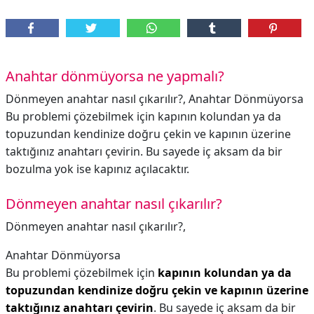
Anahtar dönmüyorsa ne yapmalı?
Dönmeyen anahtar nasıl çıkarılır?, Anahtar Dönmüyorsa
Bu problemi çözebilmek için kapının kolundan ya da
topuzundan kendinize doğru çekin ve kapının üzerine
taktığınız anahtarı çevirin. Bu sayede iç aksam da bir
bozulma yok ise kapınız açılacaktır.
Dönmeyen anahtar nasıl çıkarılır?
Dönmeyen anahtar nasıl çıkarılır?,
Anahtar Dönmüyorsa
Bu problemi çözebilmek için
kapının kolundan ya da
topuzundan kendinize doğru çekin ve kapının üzerine
taktığınız anahtarı çevirin
. Bu sayede iç aksam da bir