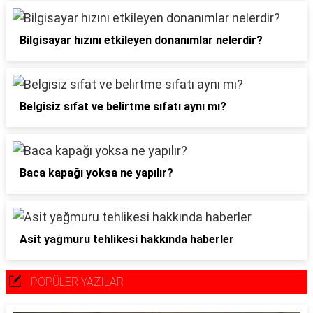
Bilgisayar hızını etkileyen donanımlar nelerdir?
Belgisiz sıfat ve belirtme sıfatı aynı mı?
Baca kapağı yoksa ne yapılır?
Asit yağmuru tehlikesi hakkında haberler
POPÜLER YAZILAR