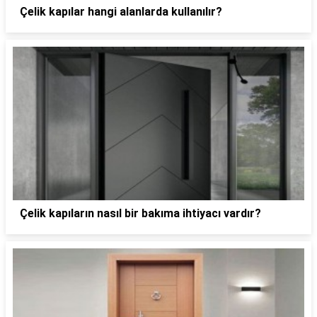
Çelik kapılar hangi alanlarda kullanılır?
Çelik kapıların nasıl bir bakıma ihtiyacı vardır?