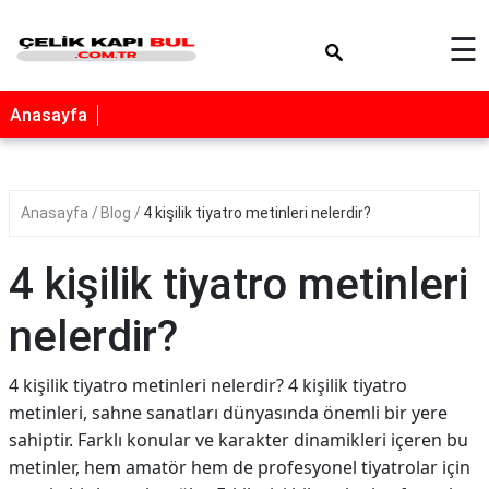
×
☰
Anasayfa
Anasayfa
Blog
4 kişilik tiyatro metinleri nelerdir?
4 kişilik tiyatro metinleri
nelerdir?
4 kişilik tiyatro metinleri nelerdir? 4 kişilik tiyatro
metinleri, sahne sanatları dünyasında önemli bir yere
sahiptir. Farklı konular ve karakter dinamikleri içeren bu
metinler, hem amatör hem de profesyonel tiyatrolar için