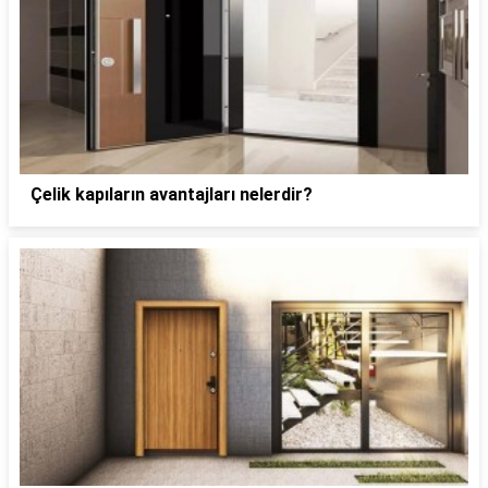
Çelik kapıların avantajları nelerdir?