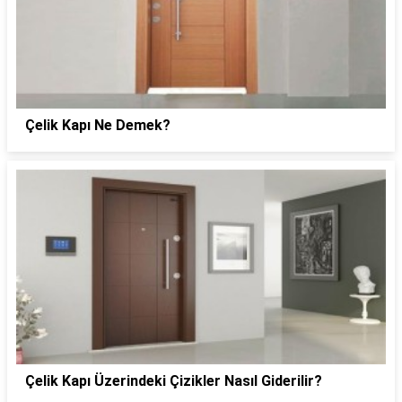
Çelik Kapı Ne Demek?
Çelik Kapı Üzerindeki Çizikler Nasıl Giderilir?