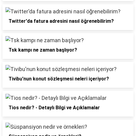
Twitter'da fatura adresini nasıl öğrenebilirim?
Tsk kampı ne zaman başlıyor?
Tivibu'nun konut sözleşmesi neleri içeriyor?
Tios nedir? - Detaylı Bilgi ve Açıklamalar