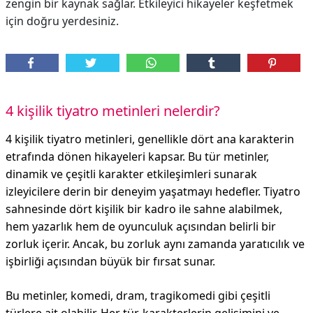
zengin bir kaynak sağlar. Etkileyici hikayeler keşfetmek
için doğru yerdesiniz.
4 kişilik tiyatro metinleri nelerdir?
4 kişilik tiyatro metinleri, genellikle dört ana karakterin
etrafında dönen hikayeleri kapsar. Bu tür metinler,
dinamik ve çeşitli karakter etkileşimleri sunarak
izleyicilere derin bir deneyim yaşatmayı hedefler. Tiyatro
sahnesinde dört kişilik bir kadro ile sahne alabilmek,
hem yazarlık hem de oyunculuk açısından belirli bir
zorluk içerir. Ancak, bu zorluk aynı zamanda yaratıcılık ve
işbirliği açısından büyük bir fırsat sunar.
Bu metinler, komedi, dram, tragikomedi gibi çeşitli