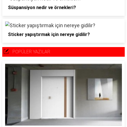
Süspansiyon nedir ve örnekleri?
Sticker yapıştırmak için nereye gidilir?
POPÜLER YAZILAR