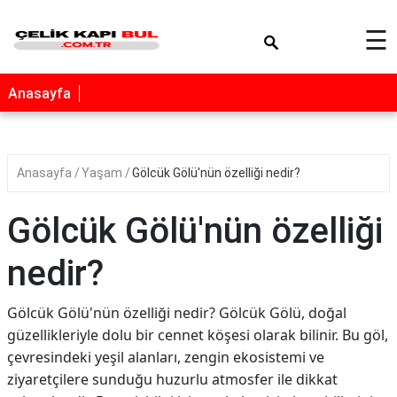
×
☰
Anasayfa
Anasayfa
Yaşam
Gölcük Gölü'nün özelliği nedir?
Gölcük Gölü'nün özelliği
nedir?
Gölcük Gölü'nün özelliği nedir? Gölcük Gölü, doğal
güzellikleriyle dolu bir cennet köşesi olarak bilinir. Bu göl,
çevresindeki yeşil alanları, zengin ekosistemi ve
ziyaretçilere sunduğu huzurlu atmosfer ile dikkat