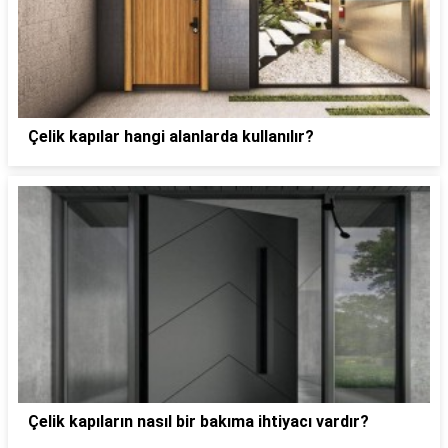
Çelik kapılar hangi alanlarda kullanılır?
Çelik kapıların nasıl bir bakıma ihtiyacı vardır?