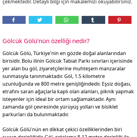
çekmektedir. Detaylı bilgi için makalemizi okuyabilirsiniz.
Gölcük Gölü'nün özelliği nedir?
Gölcük Gölü, Türkiye'nin en gözde doğal alanlarından
birisidir. Bolu ilinin Gölcük Tabiat Parkı sınırları içerisinde
yer alan bu göl, ziyaretçilerine muhteşem manzaralar
sunmasıyla tanınmaktadır. Göl, 1.5 kilometre
uzunluğunda ve 800 metre genişliğindedir. Eşsiz doğası,
etrafını saran ağaçlarla kaplı olan alanları, piknik yapmak
isteyenler için ideal bir ortam sağlamaktadır. Aynı
zamanda göl çevresinde yürüyüş yolları ve bisiklet
parkurları da bulunmaktadır.
Gölcük Gölü'nün en dikkat çekici özelliklerinden biri