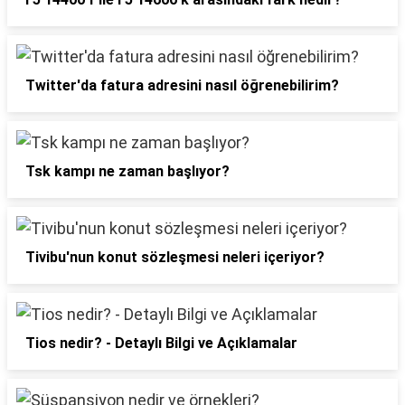
Twitter'da fatura adresini nasıl öğrenebilirim?
Tsk kampı ne zaman başlıyor?
Tivibu'nun konut sözleşmesi neleri içeriyor?
Tios nedir? - Detaylı Bilgi ve Açıklamalar