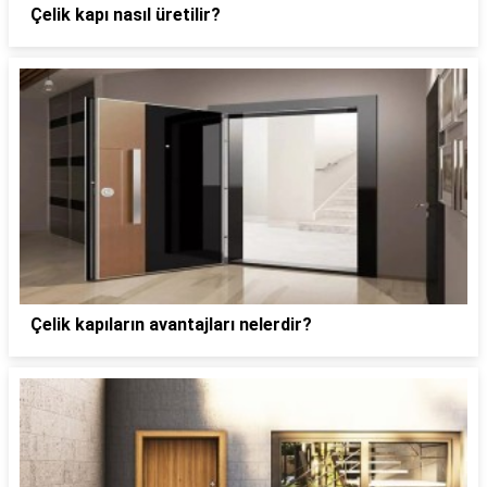
Çelik kapı nasıl üretilir?
Çelik kapıların avantajları nelerdir?