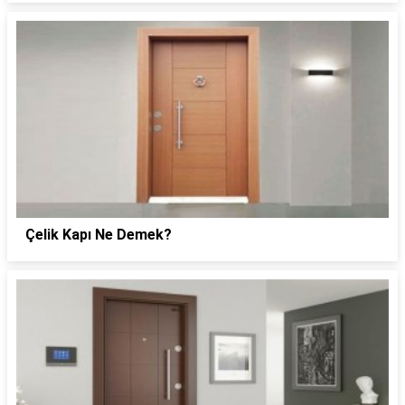
Çelik Kapı Ne Demek?