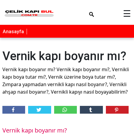
×
☰
Anasayfa
Vernik kapı boyanır mı?
Vernik kapı boyanır mı? Vernik kapı boyanır mı?, Vernikli
kapı boya tutar mı?, Vernik üzerine boya tutar mı?,
Zımpara yapmadan vernikli kapı nasıl boyanır?, Vernikli
ahşap nasıl boyanır?, Vernikli kapıyı nasıl boyayabilirim?
Vernik kapı boyanır mı?