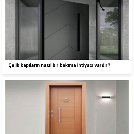
Çelik kapıların nasıl bir bakıma ihtiyacı vardır?