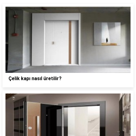
Çelik kapı nasıl üretilir?