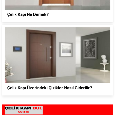
Çelik Kapı Ne Demek?
Çelik Kapı Üzerindeki Çizikler Nasıl Giderilir?