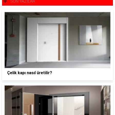
SON YAZILAR
Çelik kapı nasıl üretilir?