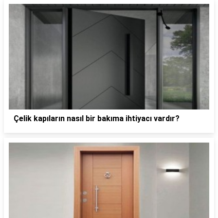
Çelik kapıların nasıl bir bakıma ihtiyacı vardır?