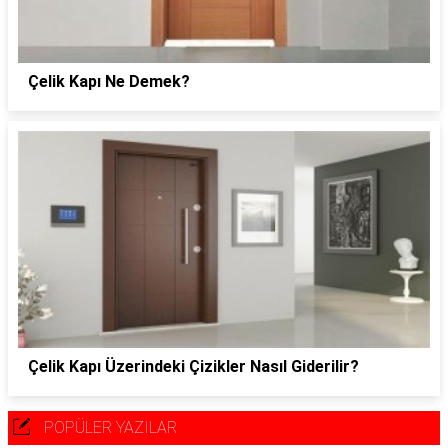
Çelik Kapı Ne Demek?
Çelik Kapı Üzerindeki Çizikler Nasıl Giderilir?
POPÜLER YAZILAR