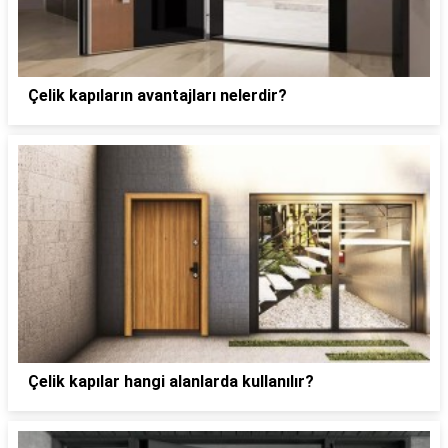
Çelik kapıların avantajları nelerdir?
Çelik kapılar hangi alanlarda kullanılır?