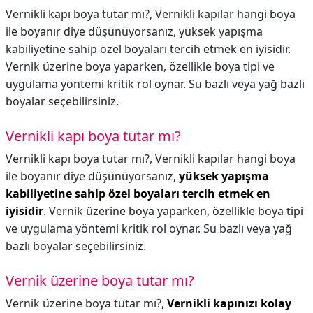
Vernikli kapı boya tutar mı?, Vernikli kapılar hangi boya
ile boyanır diye düşünüyorsanız, yüksek yapışma
kabiliyetine sahip özel boyaları tercih etmek en iyisidir.
Vernik üzerine boya yaparken, özellikle boya tipi ve
uygulama yöntemi kritik rol oynar. Su bazlı veya yağ bazlı
boyalar seçebilirsiniz.
Vernikli kapı boya tutar mı?
Vernikli kapı boya tutar mı?,
Vernikli kapılar hangi boya
ile boyanır diye düşünüyorsanız,
yüksek yapışma
kabiliyetine sahip özel boyaları tercih etmek en
iyisidir
. Vernik üzerine boya yaparken, özellikle boya tipi
ve uygulama yöntemi kritik rol oynar. Su bazlı veya yağ
bazlı boyalar seçebilirsiniz.
Vernik üzerine boya tutar mı?
Vernik üzerine boya tutar mı?,
Vernikli kapınızı kolay