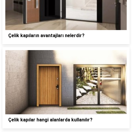
Çelik kapıların avantajları nelerdir?
Çelik kapılar hangi alanlarda kullanılır?