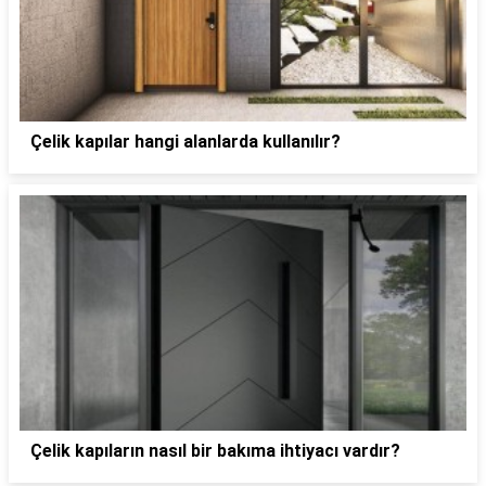
Çelik kapılar hangi alanlarda kullanılır?
Çelik kapıların nasıl bir bakıma ihtiyacı vardır?