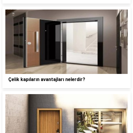
Çelik kapıların avantajları nelerdir?