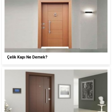
Çelik Kapı Ne Demek?