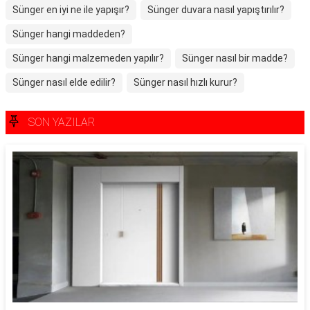
Sünger en iyi ne ile yapışır?
Sünger duvara nasıl yapıştırılır?
Sünger hangi maddeden?
Sünger hangi malzemeden yapılır?
Sünger nasıl bir madde?
Sünger nasıl elde edilir?
Sünger nasıl hızlı kurur?
SON YAZILAR