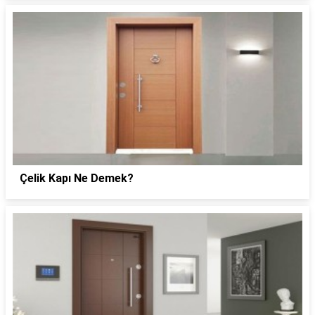
Çelik Kapı Ne Demek?