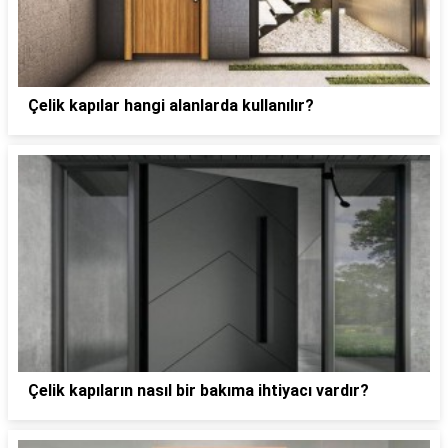
Çelik kapılar hangi alanlarda kullanılır?
Çelik kapıların nasıl bir bakıma ihtiyacı vardır?