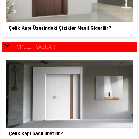
Çelik Kapı Üzerindeki Çizikler Nasıl Giderilir?
POPÜLER YAZILAR
Çelik kapı nasıl üretilir?