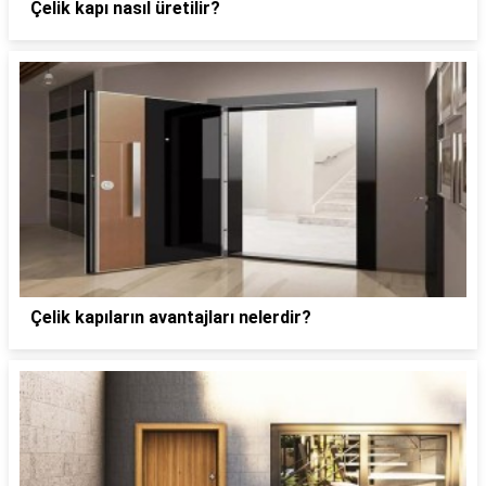
Çelik kapı nasıl üretilir?
Çelik kapıların avantajları nelerdir?