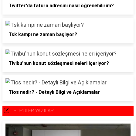
Twitter'da fatura adresini nasıl öğrenebilirim?
Tsk kampı ne zaman başlıyor?
Tivibu'nun konut sözleşmesi neleri içeriyor?
Tios nedir? - Detaylı Bilgi ve Açıklamalar
POPÜLER YAZILAR