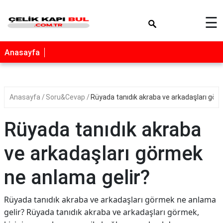
×
☰
Anasayfa
Anasayfa
Soru&Cevap
Rüyada tanıdık akraba ve arkadaşları gör
Rüyada tanıdık akraba
ve arkadaşları görmek
ne anlama gelir?
Rüyada tanıdık akraba ve arkadaşları görmek ne anlama
gelir? Rüyada tanıdık akraba ve arkadaşları görmek,