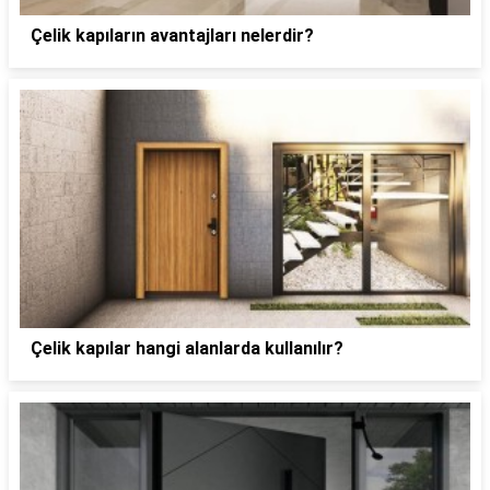
Çelik kapıların avantajları nelerdir?
Çelik kapılar hangi alanlarda kullanılır?