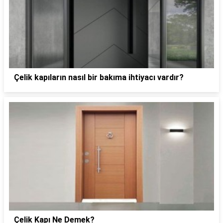
Çelik kapıların nasıl bir bakıma ihtiyacı vardır?
Çelik Kapı Ne Demek?