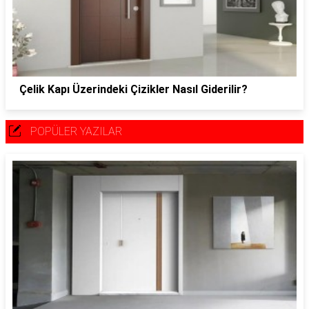
Çelik Kapı Üzerindeki Çizikler Nasıl Giderilir?
POPÜLER YAZILAR