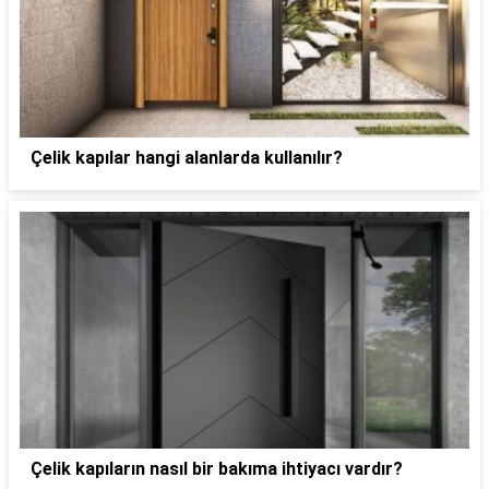
Çelik kapılar hangi alanlarda kullanılır?
Çelik kapıların nasıl bir bakıma ihtiyacı vardır?