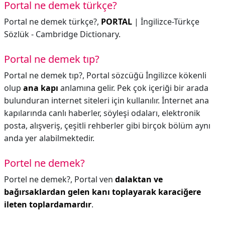
Portal ne demek türkçe?
Portal ne demek türkçe?,
PORTAL
| İngilizce-Türkçe
Sözlük - Cambridge Dictionary.
Portal ne demek tıp?
Portal ne demek tıp?,
Portal sözcüğü İngilizce kökenli
olup
ana kapı
anlamına gelir. Pek çok içeriği bir arada
bulunduran internet siteleri için kullanılır. İnternet ana
kapılarında canlı haberler, söyleşi odaları, elektronik
posta, alışveriş, çeşitli rehberler gibi birçok bölüm aynı
anda yer alabilmektedir.
Portel ne demek?
Portel ne demek?,
Portal ven
dalaktan ve
bağırsaklardan gelen kanı toplayarak karaciğere
ileten toplardamardır
.