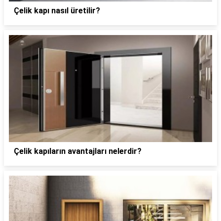
Çelik kapı nasıl üretilir?
Çelik kapıların avantajları nelerdir?