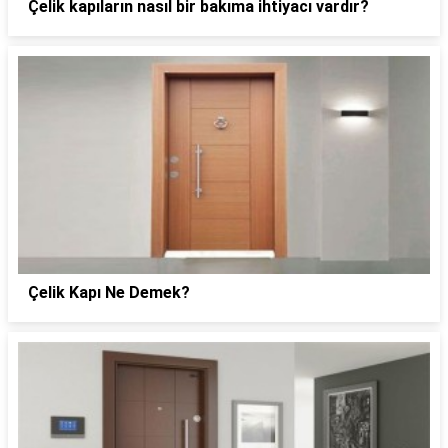
Çelik kapıların nasıl bir bakıma ihtiyacı vardır?
Çelik Kapı Ne Demek?