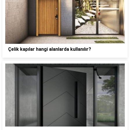
Çelik kapılar hangi alanlarda kullanılır?