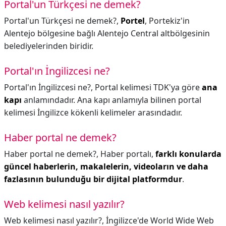
Portal'un Türkçesi ne demek?
Portal'un Türkçesi ne demek?,
Portel
, Portekiz'in
Alentejo bölgesine bağlı Alentejo Central altbölgesinin
belediyelerinden biridir.
Portal'ın İngilizcesi ne?
Portal'ın İngilizcesi ne?,
Portal kelimesi TDK'ya göre
ana
kapı
anlamındadır. Ana kapı anlamıyla bilinen portal
kelimesi İngilizce kökenli kelimeler arasındadır.
Haber portal ne demek?
Haber portal ne demek?,
Haber portalı,
farklı konularda
güncel haberlerin, makalelerin, videoların ve daha
fazlasının bulunduğu bir dijital platformdur
.
Web kelimesi nasıl yazılır?
Web kelimesi nasıl yazılır?,
İngilizce'de World Wide Web