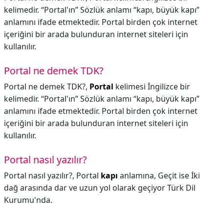
kelimedir. “Portal'ın” Sözlük anlamı “kapı, büyük kapı”
anlamını ifade etmektedir. Portal birden çok internet
içeriğini bir arada bulunduran internet siteleri için
kullanılır.
Portal ne demek TDK?
Portal ne demek TDK?,
Portal
kelimesi İngilizce bir
kelimedir. “Portal'ın” Sözlük anlamı “kapı, büyük kapı”
anlamını ifade etmektedir. Portal birden çok internet
içeriğini bir arada bulunduran internet siteleri için
kullanılır.
Portal nasıl yazılır?
Portal nasıl yazılır?,
Portal
kapı
anlamına, Geçit ise İki
dağ arasında dar ve uzun yol olarak geçiyor Türk Dil
Kurumu'nda.