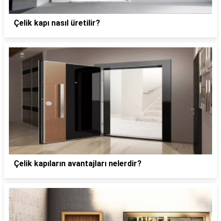
Çelik kapı nasıl üretilir?
Çelik kapıların avantajları nelerdir?