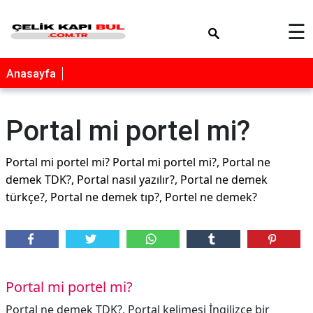
×
☰
Anasayfa
Portal mi portel mi?
Portal mi portel mi? Portal mi portel mi?, Portal ne
demek TDK?, Portal nasıl yazılır?, Portal ne demek
türkçe?, Portal ne demek tıp?, Portel ne demek?
Portal mi portel mi?
Portal ne demek TDK?, Portal kelimesi İngilizce bir