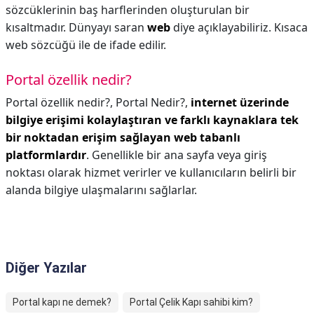
sözcüklerinin baş harflerinden oluşturulan bir
kısaltmadır. Dünyayı saran
web
diye açıklayabiliriz. Kısaca
web sözcüğü ile de ifade edilir.
Portal özellik nedir?
Portal özellik nedir?,
Portal Nedir?,
internet üzerinde
bilgiye erişimi kolaylaştıran ve farklı kaynaklara tek
bir noktadan erişim sağlayan web tabanlı
platformlardır
. Genellikle bir ana sayfa veya giriş
noktası olarak hizmet verirler ve kullanıcıların belirli bir
alanda bilgiye ulaşmalarını sağlarlar.
Diğer Yazılar
Portal kapı ne demek?
Portal Çelik Kapı sahibi kim?