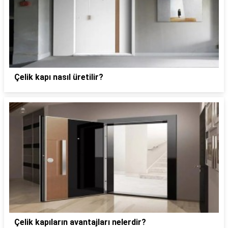
Çelik kapı nasıl üretilir?
Çelik kapıların avantajları nelerdir?