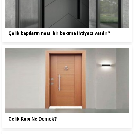
Çelik kapıların nasıl bir bakıma ihtiyacı vardır?
Çelik Kapı Ne Demek?