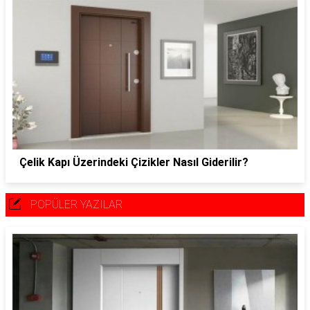
Çelik Kapı Üzerindeki Çizikler Nasıl Giderilir?
POPÜLER YAZILAR