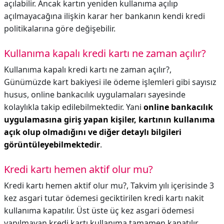
açılabilir. Ancak kartın yeniden kullanıma açılıp
açılmayacağına ilişkin karar her bankanın kendi kredi
politikalarına göre değişebilir.
Kullanıma kapalı kredi kartı ne zaman açılır?
Kullanıma kapalı kredi kartı ne zaman açılır?,
Günümüzde kart bakiyesi ile ödeme işlemleri gibi sayısız
husus, online bankacılık uygulamaları sayesinde
kolaylıkla takip edilebilmektedir. Yani
online bankacılık
uygulamasına giriş yapan kişiler, kartının kullanıma
açık olup olmadığını ve diğer detaylı bilgileri
görüntüleyebilmektedir
.
Kredi kartı hemen aktif olur mu?
Kredi kartı hemen aktif olur mu?,
Takvim yılı içerisinde 3
kez asgari tutar ödemesi geciktirilen kredi kartı nakit
kullanıma kapatılır. Üst üste üç kez asgari ödemesi
yapılmayan kredi kartı kullanıma tamamen kapatılır.