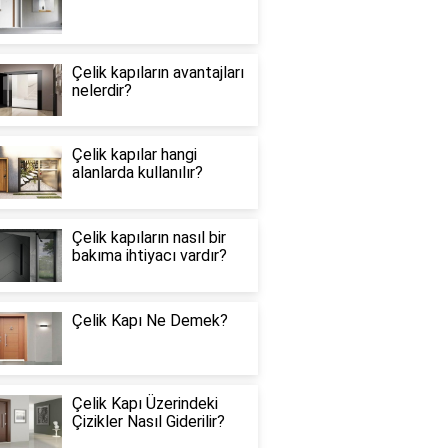
Çelik kapıların avantajları
nelerdir?
Çelik kapılar hangi
alanlarda kullanılır?
Çelik kapıların nasıl bir
bakıma ihtiyacı vardır?
Çelik Kapı Ne Demek?
Çelik Kapı Üzerindeki
Çizikler Nasıl Giderilir?