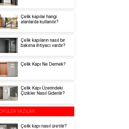
Çelik kapılar hangi
alanlarda kullanılır?
Çelik kapıların nasıl bir
bakıma ihtiyacı vardır?
Çelik Kapı Ne Demek?
Çelik Kapı Üzerindeki
Çizikler Nasıl Giderilir?
OPÜLER YAZILAR
Çelik kapı nasıl üretilir?