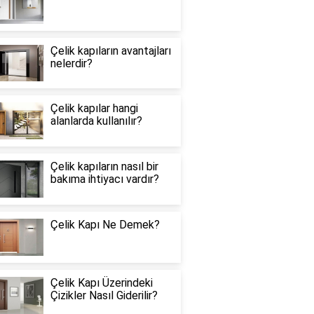
Çelik kapıların avantajları
nelerdir?
Çelik kapılar hangi
alanlarda kullanılır?
Çelik kapıların nasıl bir
bakıma ihtiyacı vardır?
Çelik Kapı Ne Demek?
Çelik Kapı Üzerindeki
Çizikler Nasıl Giderilir?