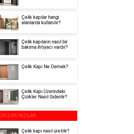
Çelik kapılar hangi
alanlarda kullanılır?
Çelik kapıların nasıl bir
bakıma ihtiyacı vardır?
Çelik Kapı Ne Demek?
Çelik Kapı Üzerindeki
Çizikler Nasıl Giderilir?
OPÜLER YAZILAR
Çelik kapı nasıl üretilir?