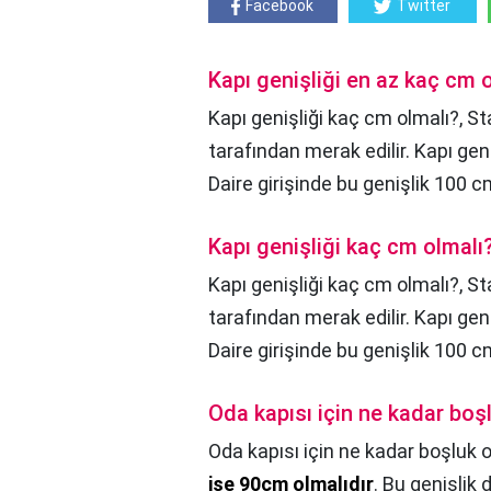
Facebook
Twitter
Kapı genişliği en az kaç cm 
Kapı genişliği kaç cm olmalı?, St
tarafından merak edilir. Kapı gen
Daire girişinde bu genişlik 100 cm
Kapı genişliği kaç cm olmalı
Kapı genişliği kaç cm olmalı?,
St
tarafından merak edilir. Kapı gen
Daire girişinde bu genişlik 100 cm
Oda kapısı için ne kadar boş
Oda kapısı için ne kadar boşluk 
ise 90cm olmalıdır
. Bu genişlik