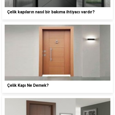
Çelik kapıların nasıl bir bakıma ihtiyacı vardır?
Çelik Kapı Ne Demek?