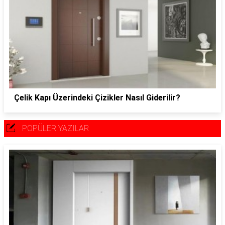
Çelik Kapı Üzerindeki Çizikler Nasıl Giderilir?
POPÜLER YAZILAR