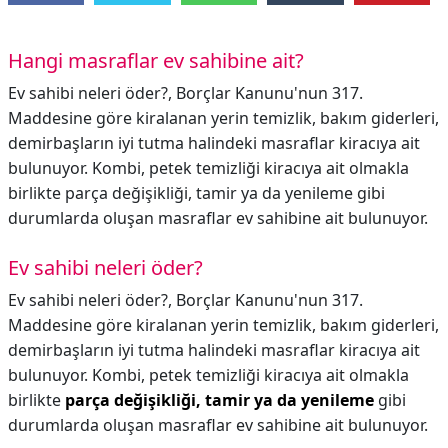
Hangi masraflar ev sahibine ait?
Ev sahibi neleri öder?, Borçlar Kanunu'nun 317.
Maddesine göre kiralanan yerin temizlik, bakım giderleri,
demirbaşların iyi tutma halindeki masraflar kiracıya ait
bulunuyor. Kombi, petek temizliği kiracıya ait olmakla
birlikte parça değişikliği, tamir ya da yenileme gibi
durumlarda oluşan masraflar ev sahibine ait bulunuyor.
Ev sahibi neleri öder?
Ev sahibi neleri öder?,
Borçlar Kanunu'nun 317.
Maddesine göre kiralanan yerin temizlik, bakım giderleri,
demirbaşların iyi tutma halindeki masraflar kiracıya ait
bulunuyor. Kombi, petek temizliği kiracıya ait olmakla
birlikte
parça değişikliği, tamir ya da yenileme
gibi
durumlarda oluşan masraflar ev sahibine ait bulunuyor.