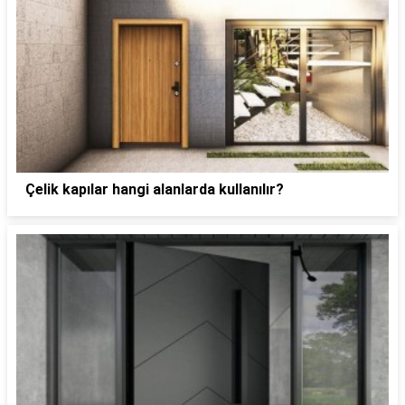
Çelik kapılar hangi alanlarda kullanılır?