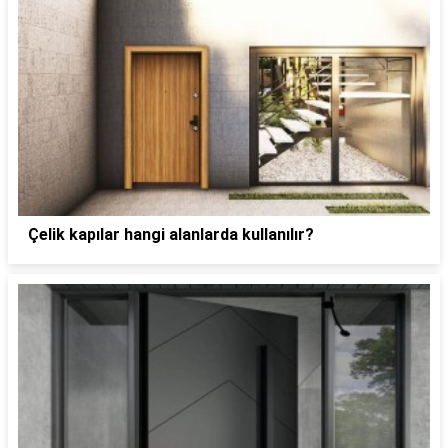
Çelik kapılar hangi alanlarda kullanılır?