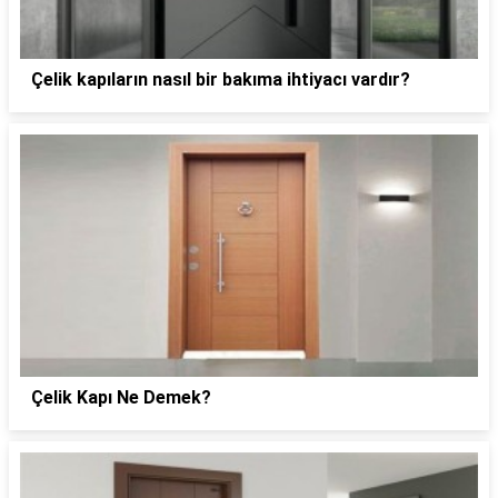
Çelik kapıların nasıl bir bakıma ihtiyacı vardır?
Çelik Kapı Ne Demek?