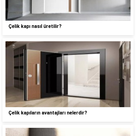
Çelik kapı nasıl üretilir?
Çelik kapıların avantajları nelerdir?