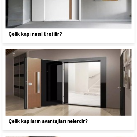
Çelik kapı nasıl üretilir?
Çelik kapıların avantajları nelerdir?