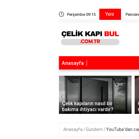
Yeni
a tiner katılır mı?
Perşembe 09:15
Pencere
Anasayfa
‹
kapılar hangi alanlarda
Çelik kapıların nasıl bir
ılır?
bakıma ihtiyacı vardır?
Anasayfa
Gündem
YouTube'dan canl