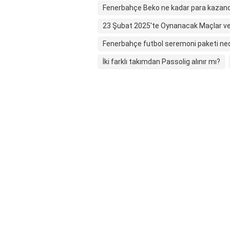
Fenerbahçe Beko ne kadar para kazand
23 Şubat 2025'te Oynanacak Maçlar ve
Fenerbahçe futbol seremoni paketi ned
İki farklı takımdan Passolig alınır mı?