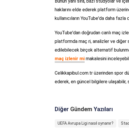
Bunun yanı sıra, bazı stüdyolar ve içeri
haklarını elde ederek platform üzerin
kullanıcıların YouTube'da daha fazla c
YouTube'dan doğrudan canlı maç iz
platformda maç ri, analizler ve diğer s
edilebilecek birçok alternatif bulunma
maç izlenir mi
makalesini inceleyebili
Celikkapibul.com.tr üzerinden spor düny
ederek, en güncel bilgilere ulaşabilir, s
Diğer
Gündem
Yazıları
UEFA Avrupa Ligi nasıl oynanır?
Stad