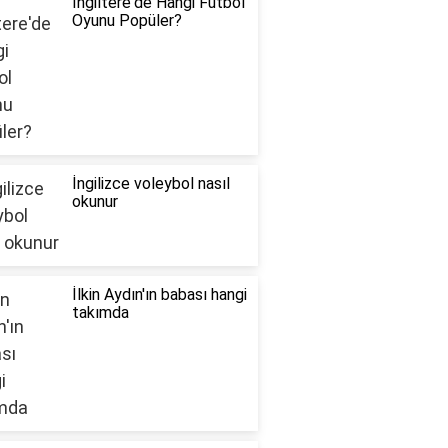
İngiltere'de Hangi Futbol
Oyunu Popüler?
İngilizce voleybol nasıl
okunur
İlkin Aydın'ın babası hangi
takımda