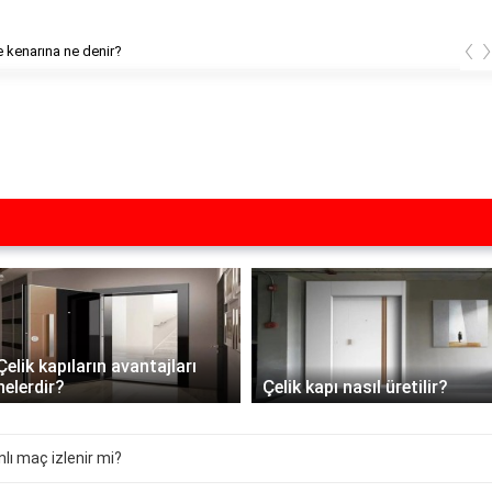
‹
 kenarına ne denir?
Çelik kapıların avantajları
nelerdir?
Çelik kapı nasıl üretilir?
ı maç izlenir mi?