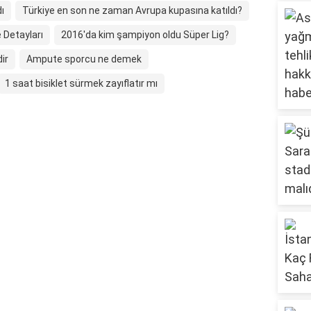
ı
Türkiye en son ne zaman Avrupa kupasına katıldı?
 Detayları
2016'da kim şampiyon oldu Süper Lig?
ir
Ampute sporcu ne demek
1 saat bisiklet sürmek zayıflatır mı