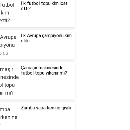
İlk futbol topu kim icat
etti?
İlk Avrupa şampiyonu kim
oldu
Çamaşır makinesinde
futbol topu yıkanır mı?
Zumba yaparken ne giyilir