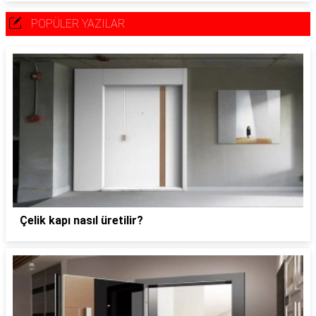
POPÜLER YAZILAR
Çelik kapı nasıl üretilir?