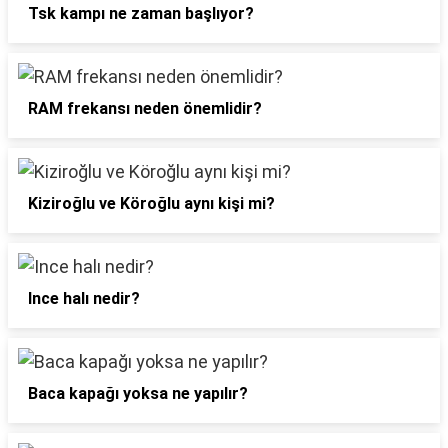
Tsk kampı ne zaman başlıyor?
RAM frekansı neden önemlidir?
Kiziroğlu ve Köroğlu aynı kişi mi?
Ince halı nedir?
Baca kapağı yoksa ne yapılır?