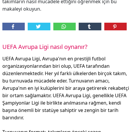
takımların nasıl mücadele ettiğini öğrenmek için bu
makaleyi okuyun.
UEFA Avrupa Ligi nasıl oynanır?
UEFA Avrupa Ligi, Avrupa'nın en prestijli futbol
organizasyonlarından biri olup, UEFA tarafından
düzenlenmektedir. Her yıl farklı ülkelerden birçok takım,
bu turnuvada mücadele eder. Turnuvanın amacı,
Avrupa'nın en iyi kulüplerini bir araya getirerek rekabetçi
bir ortam sağlamaktır. UEFA Avrupa Ligi, genellikle UEFA
Şampiyonlar Ligi ile birlikte anılmasına rağmen, kendi
başına önemli bir statüye sahiptir ve zengin bir tarih
barındırır.