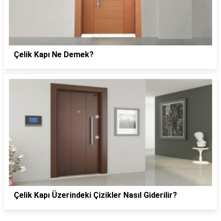
Çelik Kapı Ne Demek?
Çelik Kapı Üzerindeki Çizikler Nasıl Giderilir?