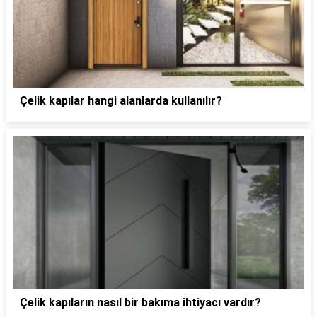
Çelik kapılar hangi alanlarda kullanılır?
Çelik kapıların nasıl bir bakıma ihtiyacı vardır?