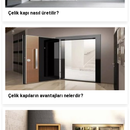
Çelik kapı nasıl üretilir?
Çelik kapıların avantajları nelerdir?