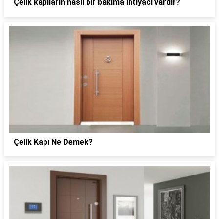
Çelik kapıların nasıl bir bakıma ihtiyacı vardır?
Çelik Kapı Ne Demek?