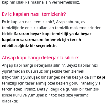
kapının ıslak kalmasına izin vermemelisiniz.
Ev iç kapıları nasıl temizlenir?
Ev iç kapıları nasıl temizlenir?,
Arap sabunu, ev
temizliğinde en sık kullanılan temizlik malzemelerinden
biridir.
Sararan beyaz kapı temizliği ya da beyaz
kapıların sararmasını önlemek için tercih
edebileceğiniz bir seçenektir
.
Ahşap kapı hangi deterjanla silinir?
Ahşap kapı hangi deterjanla silinir?,
Beyaz kapılarınızı
yıpratmadan kusursuz bir şekilde temizlemek
istiyorsanız yumuşak bir sünger, nemli bez ya da sırf
kapı
temizliği için tasarlanmış özel bezleri gönül rahatlığıyla
tercih edebilirsiniz. Detaylı değil de günlük bir temizlik
içinse kuru ve yumuşak bir toz bezi size yardımcı
olacaktır.