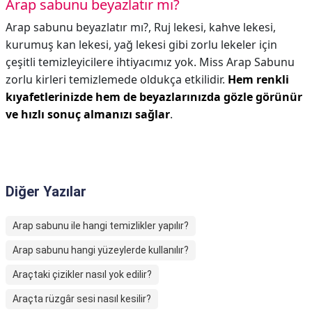
Arap sabunu beyazlatır mı?
Arap sabunu beyazlatır mı?,
Ruj lekesi, kahve lekesi,
kurumuş kan lekesi, yağ lekesi gibi zorlu lekeler için
çeşitli temizleyicilere ihtiyacımız yok. Miss Arap Sabunu
zorlu kirleri temizlemede oldukça etkilidir.
Hem renkli
kıyafetlerinizde hem de beyazlarınızda gözle görünür
ve hızlı sonuç almanızı sağlar
.
Diğer Yazılar
Arap sabunu ile hangi temizlikler yapılır?
Arap sabunu hangi yüzeylerde kullanılır?
Araçtaki çizikler nasıl yok edilir?
Araçta rüzgâr sesi nasıl kesilir?