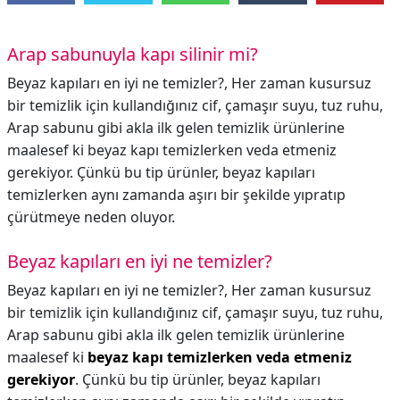
Arap sabunuyla kapı silinir mi?
Beyaz kapıları en iyi ne temizler?, Her zaman kusursuz
bir temizlik için kullandığınız cif, çamaşır suyu, tuz ruhu,
Arap sabunu gibi akla ilk gelen temizlik ürünlerine
maalesef ki beyaz kapı temizlerken veda etmeniz
gerekiyor. Çünkü bu tip ürünler, beyaz kapıları
temizlerken aynı zamanda aşırı bir şekilde yıpratıp
çürütmeye neden oluyor.
Beyaz kapıları en iyi ne temizler?
Beyaz kapıları en iyi ne temizler?,
Her zaman kusursuz
bir temizlik için kullandığınız cif, çamaşır suyu, tuz ruhu,
Arap sabunu gibi akla ilk gelen temizlik ürünlerine
maalesef ki
beyaz kapı temizlerken veda etmeniz
gerekiyor
. Çünkü bu tip ürünler, beyaz kapıları