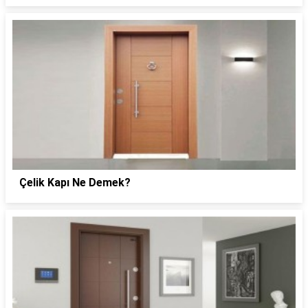
Çelik Kapı Ne Demek?