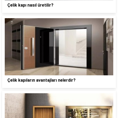
Çelik kapı nasıl üretilir?
Çelik kapıların avantajları nelerdir?