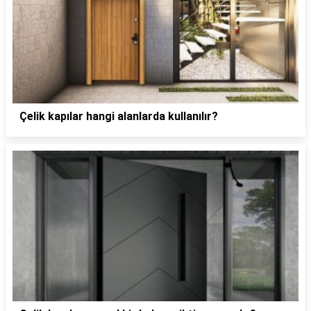
Çelik kapılar hangi alanlarda kullanılır?