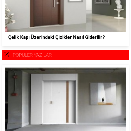
Çelik Kapı Üzerindeki Çizikler Nasıl Giderilir?
POPÜLER YAZILAR