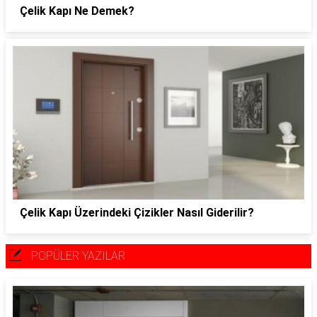
Çelik Kapı Ne Demek?
Çelik Kapı Üzerindeki Çizikler Nasıl Giderilir?
POPÜLER YAZILAR