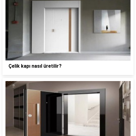
Çelik kapı nasıl üretilir?