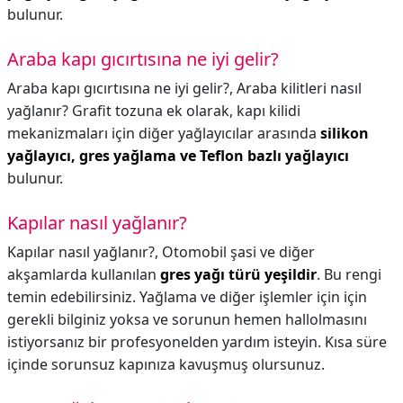
bulunur.
Araba kapı gıcırtısına ne iyi gelir?
Araba kapı gıcırtısına ne iyi gelir?,
Araba kilitleri nasıl
yağlanır? Grafit tozuna ek olarak, kapı kilidi
mekanizmaları için diğer yağlayıcılar arasında
silikon
yağlayıcı, gres yağlama ve Teflon bazlı yağlayıcı
bulunur.
Kapılar nasıl yağlanır?
Kapılar nasıl yağlanır?,
Otomobil şasi ve diğer
akşamlarda kullanılan
gres yağı türü yeşildir
. Bu rengi
temin edebilirsiniz. Yağlama ve diğer işlemler için için
gerekli bilginiz yoksa ve sorunun hemen hallolmasını
istiyorsanız bir profesyonelden yardım isteyin. Kısa süre
içinde sorunsuz kapınıza kavuşmuş olursunuz.