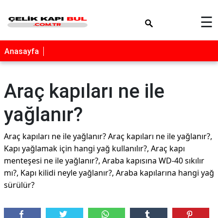
×
☰
Anasayfa
Araç kapıları ne ile
yağlanır?
Araç kapıları ne ile yağlanır? Araç kapıları ne ile yağlanır?,
Kapı yağlamak için hangi yağ kullanılır?, Araç kapı
menteşesi ne ile yağlanır?, Araba kapısına WD-40 sıkılır
mı?, Kapı kilidi neyle yağlanır?, Araba kapılarına hangi yağ
sürülür?