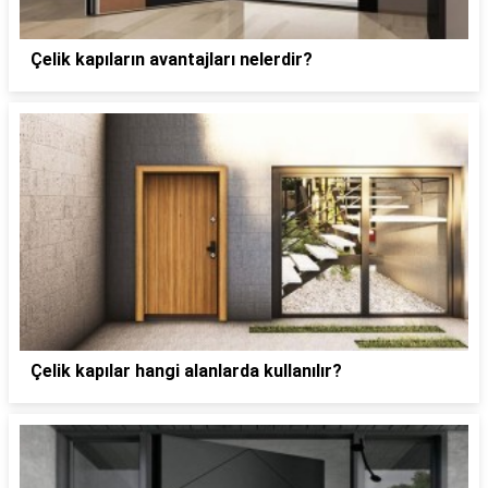
Çelik kapıların avantajları nelerdir?
Çelik kapılar hangi alanlarda kullanılır?