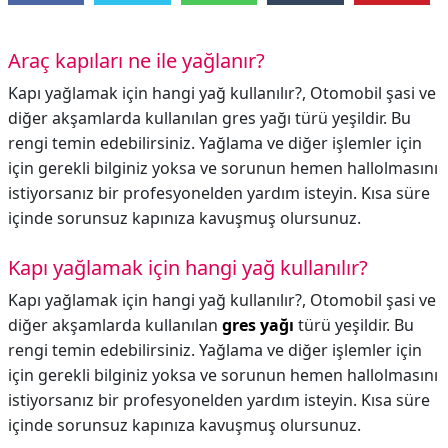
Araç kapıları ne ile yağlanır?
Kapı yağlamak için hangi yağ kullanılır?, Otomobil şasi ve
diğer akşamlarda kullanılan gres yağı türü yeşildir. Bu
rengi temin edebilirsiniz. Yağlama ve diğer işlemler için
için gerekli bilginiz yoksa ve sorunun hemen hallolmasını
istiyorsanız bir profesyonelden yardım isteyin. Kısa süre
içinde sorunsuz kapınıza kavuşmuş olursunuz.
Kapı yağlamak için hangi yağ kullanılır?
Kapı yağlamak için hangi yağ kullanılır?,
Otomobil şasi ve
diğer akşamlarda kullanılan
gres yağı
türü yeşildir. Bu
rengi temin edebilirsiniz. Yağlama ve diğer işlemler için
için gerekli bilginiz yoksa ve sorunun hemen hallolmasını
istiyorsanız bir profesyonelden yardım isteyin. Kısa süre
içinde sorunsuz kapınıza kavuşmuş olursunuz.