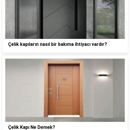
Çelik kapıların nasıl bir bakıma ihtiyacı vardır?
Çelik Kapı Ne Demek?