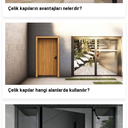
Çelik kapıların avantajları nelerdir?
Çelik kapılar hangi alanlarda kullanılır?