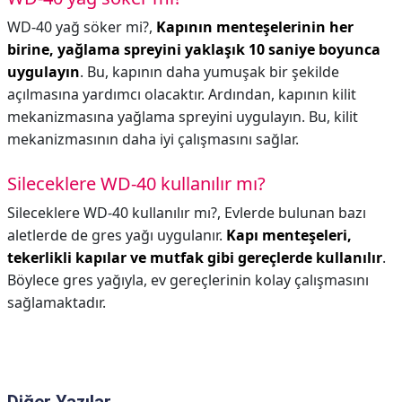
WD-40 yağ söker mi?,
Kapının menteşelerinin her
birine, yağlama spreyini yaklaşık 10 saniye boyunca
uygulayın
. Bu, kapının daha yumuşak bir şekilde
açılmasına yardımcı olacaktır. Ardından, kapının kilit
mekanizmasına yağlama spreyini uygulayın. Bu, kilit
mekanizmasının daha iyi çalışmasını sağlar.
Sileceklere WD-40 kullanılır mı?
Sileceklere WD-40 kullanılır mı?,
Evlerde bulunan bazı
aletlerde de gres yağı uygulanır.
Kapı menteşeleri,
tekerlikli kapılar ve mutfak gibi gereçlerde kullanılır
.
Böylece gres yağıyla, ev gereçlerinin kolay çalışmasını
sağlamaktadır.