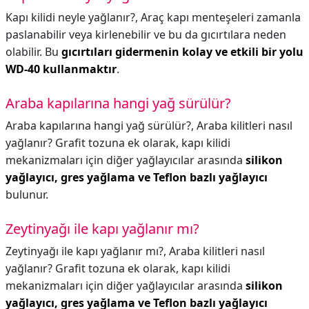
Kapı kilidi neyle yağlanır?,
Araç kapı menteşeleri zamanla
paslanabilir veya kirlenebilir ve bu da gıcırtılara neden
olabilir. Bu
gıcırtıları gidermenin kolay ve etkili bir yolu
WD-40 kullanmaktır
.
Araba kapılarına hangi yağ sürülür?
Araba kapılarına hangi yağ sürülür?,
Araba kilitleri nasıl
yağlanır? Grafit tozuna ek olarak, kapı kilidi
mekanizmaları için diğer yağlayıcılar arasında
silikon
yağlayıcı, gres yağlama ve Teflon bazlı yağlayıcı
bulunur.
Zeytinyağı ile kapı yağlanır mı?
Zeytinyağı ile kapı yağlanır mı?,
Araba kilitleri nasıl
yağlanır? Grafit tozuna ek olarak, kapı kilidi
mekanizmaları için diğer yağlayıcılar arasında
silikon
yağlayıcı, gres yağlama ve Teflon bazlı yağlayıcı